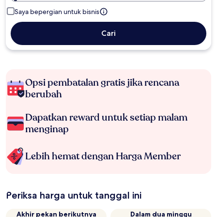
Saya bepergian untuk bisnis
Cari
Opsi pembatalan gratis jika rencana
berubah
Dapatkan reward untuk setiap malam
menginap
Lebih hemat dengan Harga Member
Periksa harga untuk tanggal ini
Akhir pekan berikutnya
Dalam dua minggu