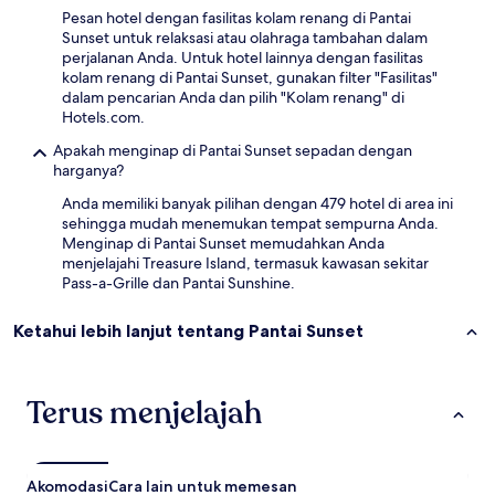
Pesan hotel dengan fasilitas kolam renang di Pantai
Sunset untuk relaksasi atau olahraga tambahan dalam
perjalanan Anda. Untuk hotel lainnya dengan fasilitas
kolam renang di Pantai Sunset, gunakan filter "Fasilitas"
dalam pencarian Anda dan pilih "Kolam renang" di
Hotels.com.
Apakah menginap di Pantai Sunset sepadan dengan
harganya?
Anda memiliki banyak pilihan dengan 479 hotel di area ini
sehingga mudah menemukan tempat sempurna Anda.
Menginap di Pantai Sunset memudahkan Anda
menjelajahi Treasure Island, termasuk kawasan sekitar
Pass-a-Grille dan Pantai Sunshine.
Ketahui lebih lanjut tentang Pantai Sunset
Terus menjelajah
Akomodasi
Cara lain untuk memesan