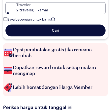
Traveler
2 traveler, 1 kamar
Saya bepergian untuk bisnis
Cari
Opsi pembatalan gratis jika rencana
berubah
Dapatkan reward untuk setiap malam
menginap
Lebih hemat dengan Harga Member
Periksa harga untuk tanggal ini