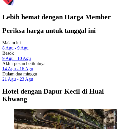
Lebih hemat dengan Harga Member
Periksa harga untuk tanggal ini
Malam ini
8 Agu - 9 Agu
Besok
9 Agu - 10 Agu
Akhir pekan berikutnya
14 Agu - 16 Agu
Dalam dua minggu
21 Agu - 23 Agu
Hotel dengan Dapur Kecil di Huai
Khwang