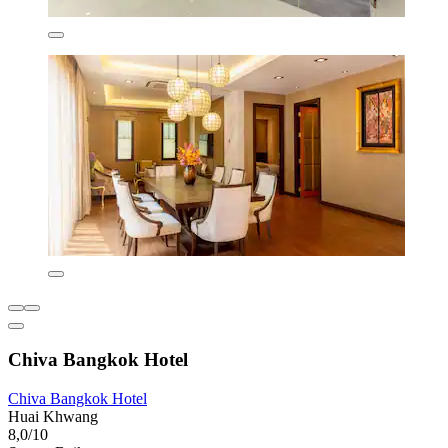
Chiva Bangkok Hotel
Chiva Bangkok Hotel
Huai Khwang
8,0/10