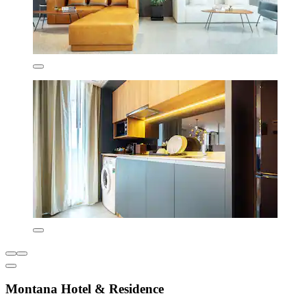
Montana Hotel & Residence