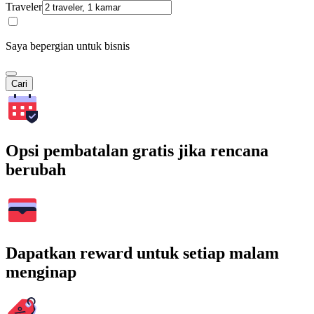
Traveler
Saya bepergian untuk bisnis
Cari
Opsi pembatalan gratis jika rencana
berubah
Dapatkan reward untuk setiap malam
menginap