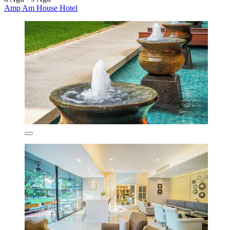
Amp Am House Hotel