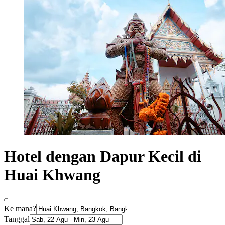
Hotel dengan Dapur Kecil di
Huai Khwang
Ke mana?
Tanggal