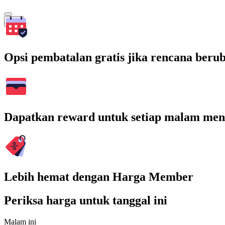
Cari
Opsi pembatalan gratis jika rencana beru
Dapatkan reward untuk setiap malam men
Lebih hemat dengan Harga Member
Periksa harga untuk tanggal ini
Malam ini