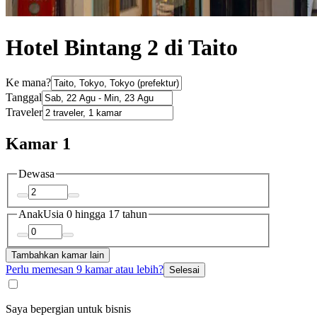
Hotel Bintang 2 di Taito
Ke mana?
Tanggal
Traveler
Kamar 1
Dewasa
Anak
Usia 0 hingga 17 tahun
Tambahkan kamar lain
Perlu memesan 9 kamar atau lebih?
Selesai
Saya bepergian untuk bisnis