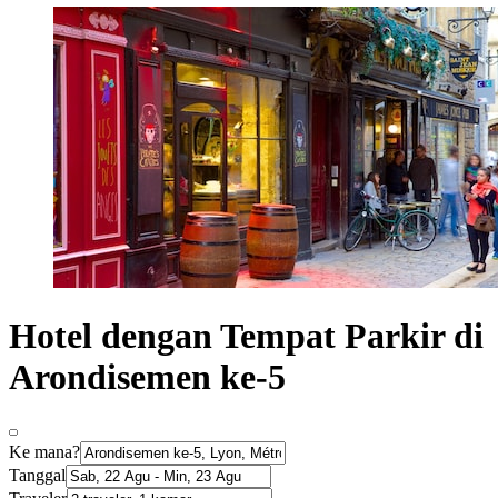
Hotel dengan Tempat Parkir di
Arondisemen ke-5
Ke mana?
Tanggal