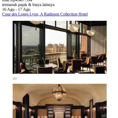
termasuk pajak & biaya lainnya
16 Agu - 17 Agu
Cour des Loges Lyon, A Radisson Collection Hotel