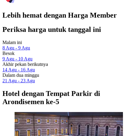
Lebih hemat dengan Harga Member
Periksa harga untuk tanggal ini
Malam ini
8 Agu - 9 Agu
Besok
9 Agu - 10 Agu
Akhir pekan berikutnya
14 Agu - 16 Agu
Dalam dua minggu
21 Agu - 23 Agu
Hotel dengan Tempat Parkir di
Arondisemen ke-5