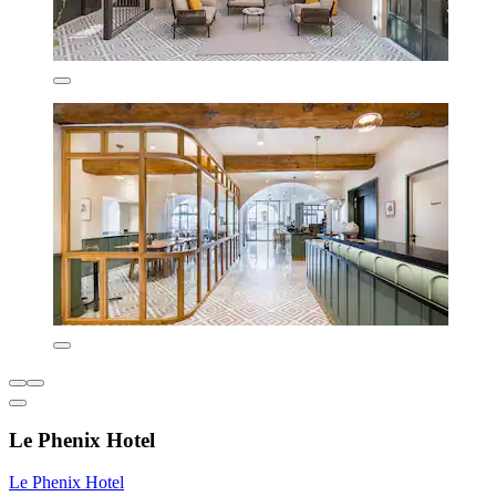
Le Phenix Hotel
Le Phenix Hotel