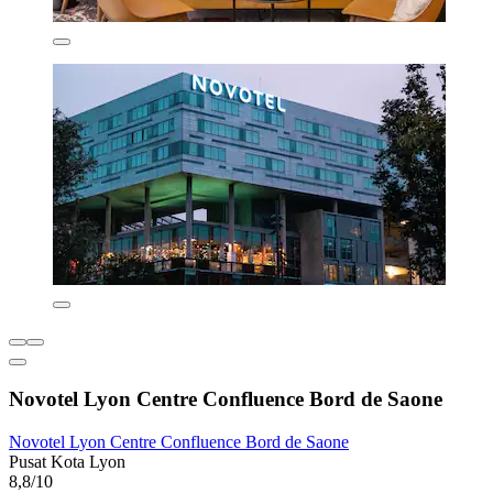
Novotel Lyon Centre Confluence Bord de Saone
Novotel Lyon Centre Confluence Bord de Saone
Pusat Kota Lyon
8,8/10