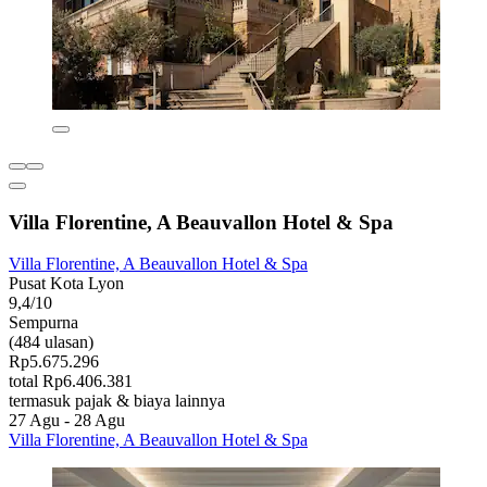
Villa Florentine, A Beauvallon Hotel & Spa
Villa Florentine, A Beauvallon Hotel & Spa
Pusat Kota Lyon
9,4/10
Sempurna
(484 ulasan)
Rp5.675.296
total Rp6.406.381
termasuk pajak & biaya lainnya
27 Agu - 28 Agu
Villa Florentine, A Beauvallon Hotel & Spa