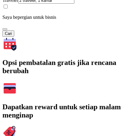
Traveler
Saya bepergian untuk bisnis
Cari
Opsi pembatalan gratis jika rencana
berubah
Dapatkan reward untuk setiap malam
menginap