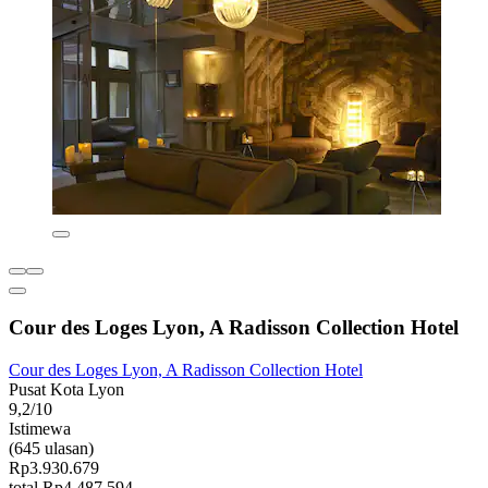
Cour des Loges Lyon, A Radisson Collection Hotel
Cour des Loges Lyon, A Radisson Collection Hotel
Pusat Kota Lyon
9,2/10
Istimewa
(645 ulasan)
Rp3.930.679
total Rp4.487.594