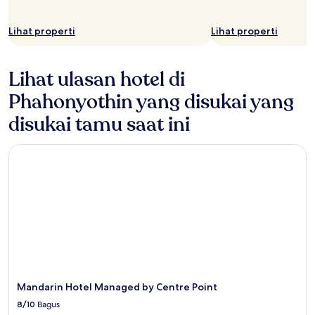
Lihat properti
Lihat properti
Lihat ulasan hotel di
Phahonyothin yang disukai yang
disukai tamu saat ini
Mandarin Hotel Managed by Centre Point
Mandarin Hotel Managed by Centre Point
8/10
Bagus