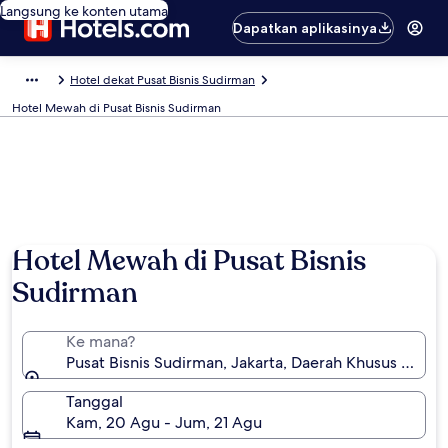
Langsung ke konten utama
Dapatkan aplikasinya
Hotel dekat Pusat Bisnis Sudirman
Hotel Mewah di Pusat Bisnis Sudirman
Hotel Mewah di Pusat Bisnis
Sudirman
Ke mana?
Pusat Bisnis Sudirman, Jakarta, Daerah Khusus Ibukot
Tanggal
Kam, 20 Agu - Jum, 21 Agu