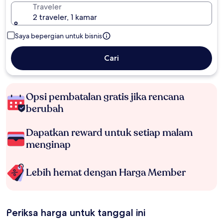
Traveler
2 traveler, 1 kamar
Saya bepergian untuk bisnis
Cari
Opsi pembatalan gratis jika rencana
berubah
Dapatkan reward untuk setiap malam
menginap
Lebih hemat dengan Harga Member
Periksa harga untuk tanggal ini