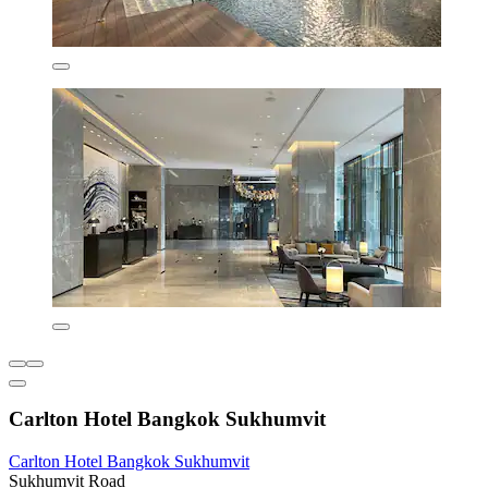
Carlton Hotel Bangkok Sukhumvit
Carlton Hotel Bangkok Sukhumvit
Sukhumvit Road