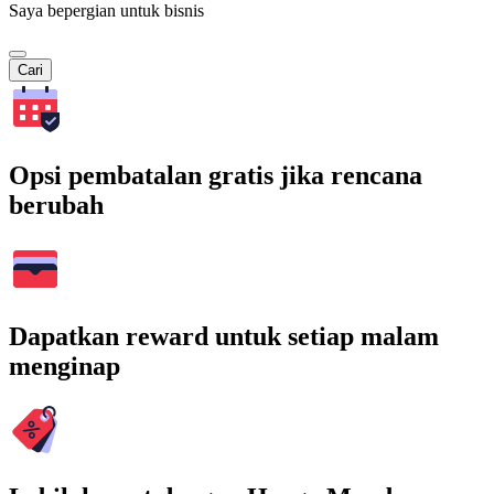
Saya bepergian untuk bisnis
Cari
Opsi pembatalan gratis jika rencana
berubah
Dapatkan reward untuk setiap malam
menginap