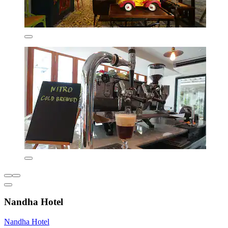
Nandha Hotel
Nandha Hotel