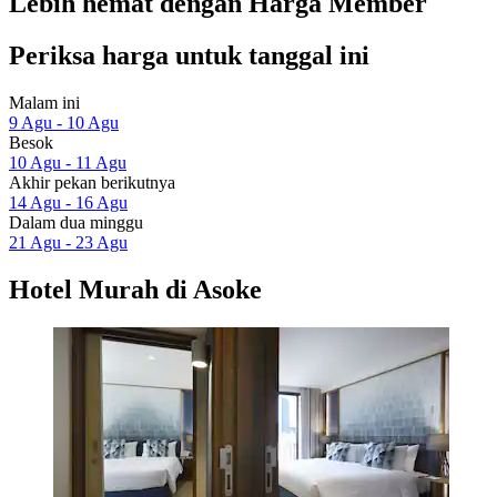
Lebih hemat dengan Harga Member
Periksa harga untuk tanggal ini
Malam ini
9 Agu - 10 Agu
Besok
10 Agu - 11 Agu
Akhir pekan berikutnya
14 Agu - 16 Agu
Dalam dua minggu
21 Agu - 23 Agu
Hotel Murah di Asoke