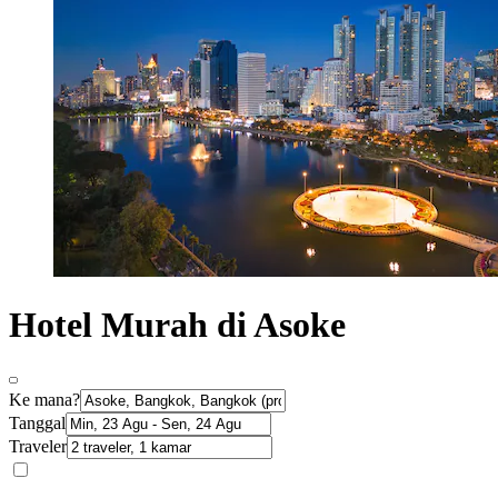
Hotel Murah di Asoke
Ke mana?
Tanggal
Traveler