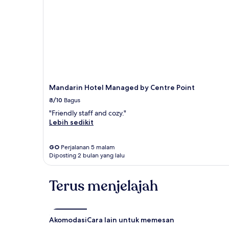
Mandarin Hotel Managed by Centre Point
8/10
Bagus
"Friendly staff and cozy."
Lebih sedikit
GO
Perjalanan 5 malam
Diposting 2 bulan yang lalu
Terus menjelajah
Akomodasi
Cara lain untuk memesan