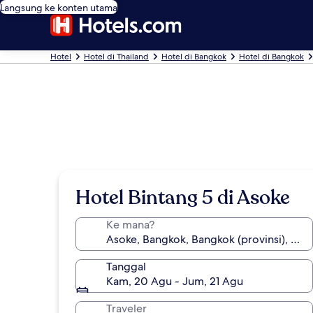
Langsung ke konten utama
Hotel
Hotel di Thailand
Hotel di Bangkok
Hotel di Bangkok
Hotel Bintang 5 di Asoke
Ke mana?
Tanggal
Kam, 20 Agu - Jum, 21 Agu
Traveler