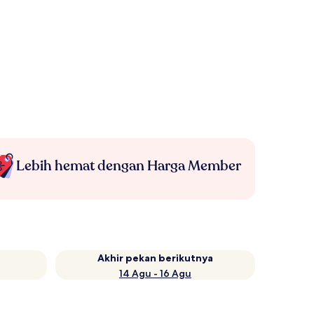
Lebih hemat dengan Harga Member
Akhir pekan berikutnya
14 Agu - 16 Agu