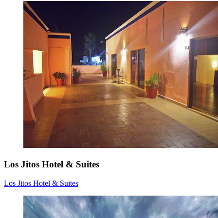
Los Jitos Hotel & Suites
Los Jitos Hotel & Suites