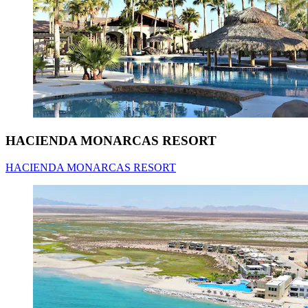
HACIENDA MONARCAS RESORT
HACIENDA MONARCAS RESORT