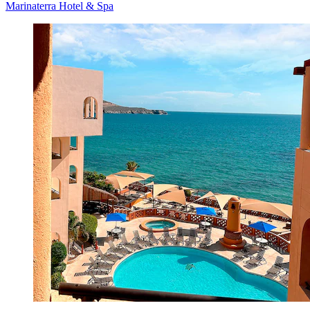
Marinaterra Hotel & Spa