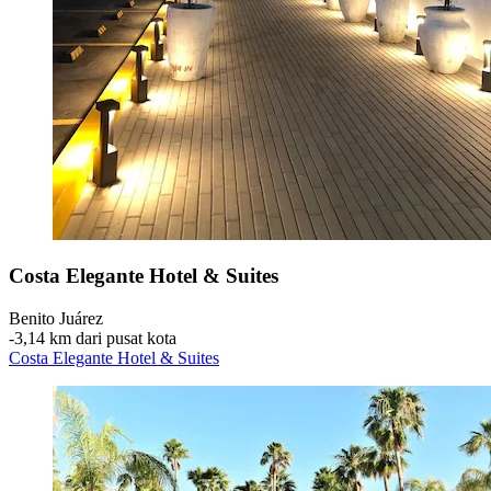
Costa Elegante Hotel & Suites
Benito Juárez
‐
3,14 km dari pusat kota
Costa Elegante Hotel & Suites