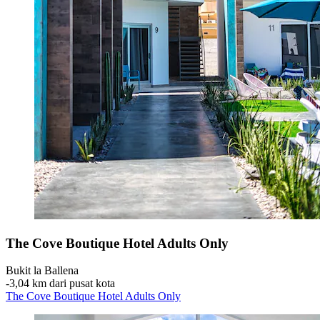
The Cove Boutique Hotel Adults Only
Bukit la Ballena
‐
3,04 km dari pusat kota
The Cove Boutique Hotel Adults Only