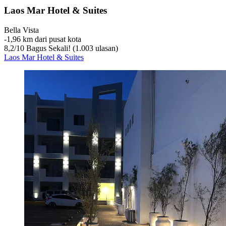
Laos Mar Hotel & Suites
Bella Vista
‐
1,96 km dari pusat kota
8,2
/
10
Bagus Sekali! (1.003 ulasan)
Laos Mar Hotel & Suites