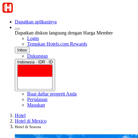
Dapatkan aplikasinya
Dapatkan diskon langsung dengan Harga Member
Login
Temukan Hotels.com Rewards
Inbox
Dukungan
Indonesia · IDR · ID
Buat daftar properti Anda
Perjalanan
Masukan
Hotel
Hotel di Mexico
Hotel di Sonora