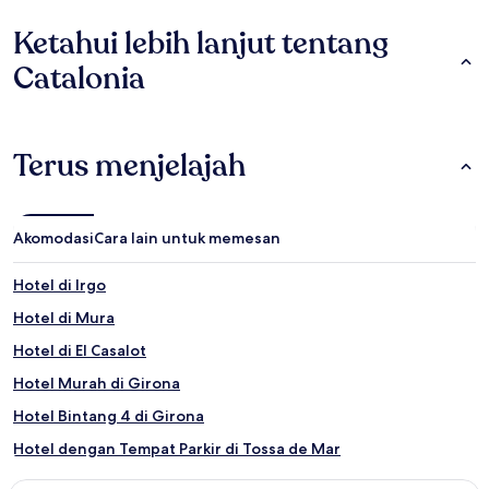
Ketahui lebih lanjut tentang
Catalonia
Terus menjelajah
Akomodasi
Cara lain untuk memesan
Hotel di Irgo
Hotel di Mura
Hotel di El Casalot
Hotel Murah di Girona
Hotel Bintang 4 di Girona
Hotel dengan Tempat Parkir di Tossa de Mar
Hotel Bintang 4 di Tossa de Mar