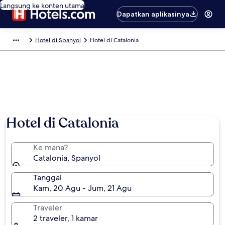
Langsung ke konten utama
Dapatkan aplikasinya
Hotel di Spanyol
Hotel di Catalonia
Hotel di Catalonia
Ke mana?
Catalonia, Spanyol
Tanggal
Kam, 20 Agu - Jum, 21 Agu
Traveler
2 traveler, 1 kamar