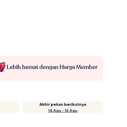
Lebih hemat dengan Harga Member
Akhir pekan berikutnya
14 Agu - 16 Agu