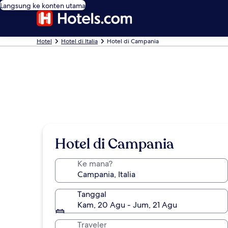
Langsung ke konten utama
Hotel
Hotel di Italia
Hotel di Campania
Hotel di Campania
Ke mana?
Tanggal
Kam, 20 Agu - Jum, 21 Agu
Traveler