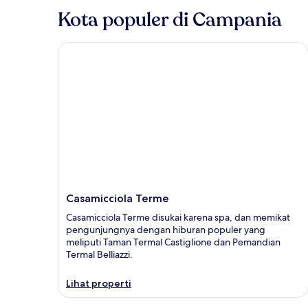
Kota populer di Campania
Casamicciola Terme
Casamicciola Terme
Casamicciola Terme disukai karena spa, dan memikat
pengunjungnya dengan hiburan populer yang
meliputi Taman Termal Castiglione dan Pemandian
Termal Belliazzi.
Lihat properti