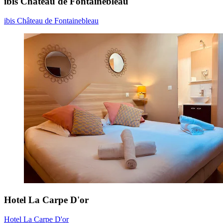
ibis Château de Fontainebleau
ibis Château de Fontainebleau
Hotel La Carpe D'or
Hotel La Carpe D'or