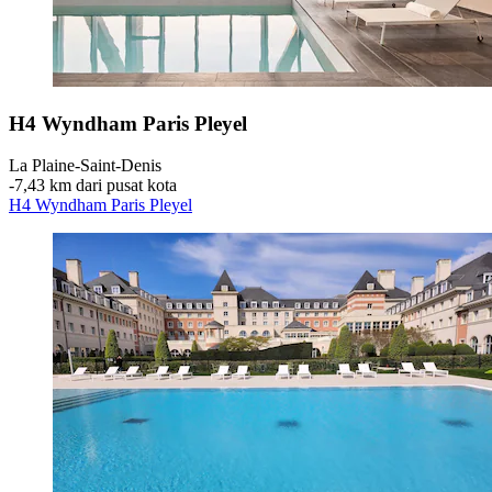
H4 Wyndham Paris Pleyel
La Plaine-Saint-Denis
‐
7,43 km dari pusat kota
H4 Wyndham Paris Pleyel