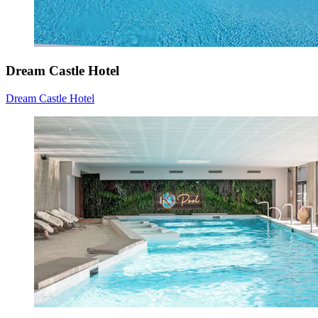
Dream Castle Hotel
Dream Castle Hotel