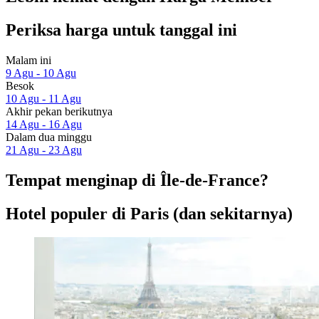
Periksa harga untuk tanggal ini
Malam ini
9 Agu - 10 Agu
Besok
10 Agu - 11 Agu
Akhir pekan berikutnya
14 Agu - 16 Agu
Dalam dua minggu
21 Agu - 23 Agu
Tempat menginap di Île-de-France?
Hotel populer di Paris (dan sekitarnya)