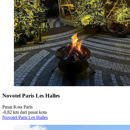
Novotel Paris Les Halles
Pusat Kota Paris
‐
0,82 km dari pusat kota
Novotel Paris Les Halles