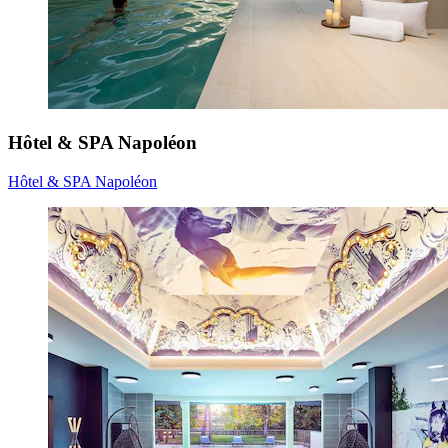
Hôtel & SPA Napoléon
Hôtel & SPA Napoléon