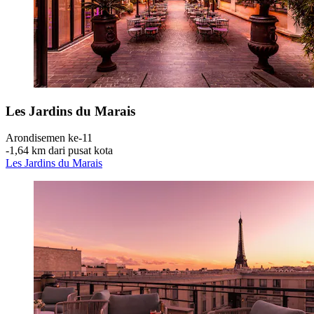
Les Jardins du Marais
Arondisemen ke-11
‐
1,64 km dari pusat kota
Les Jardins du Marais