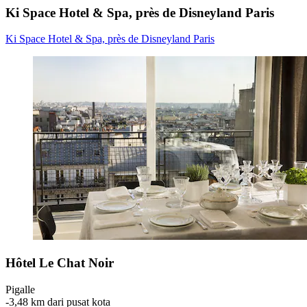
Ki Space Hotel & Spa, près de Disneyland Paris
Ki Space Hotel & Spa, près de Disneyland Paris
Hôtel Le Chat Noir
Pigalle
‐
3,48 km dari pusat kota