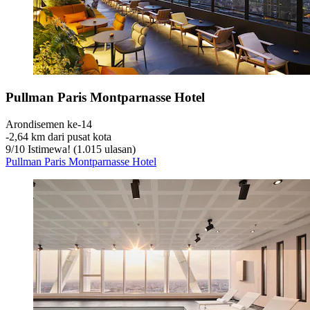
Pullman Paris Montparnasse Hotel
Arondisemen ke-14
‐
2,64 km dari pusat kota
9
/
10
Istimewa! (1.015 ulasan)
Pullman Paris Montparnasse Hotel