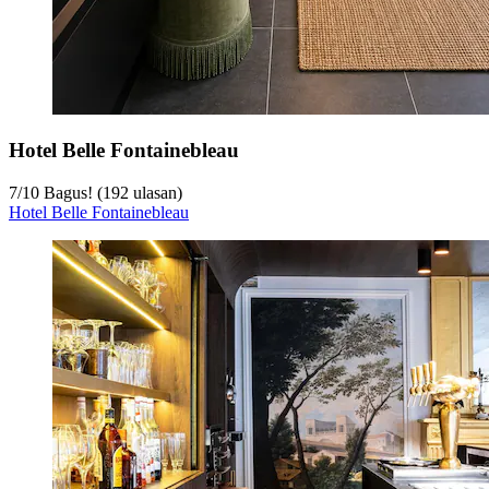
Hotel Belle Fontainebleau
7
/
10
Bagus! (192 ulasan)
Hotel Belle Fontainebleau