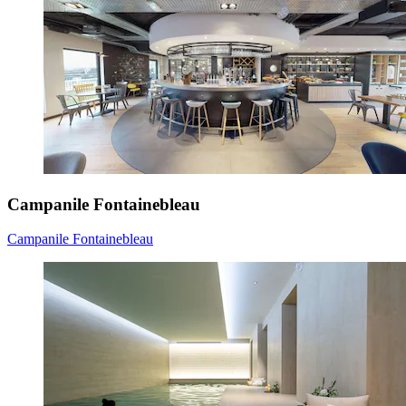
Campanile Fontainebleau
Campanile Fontainebleau