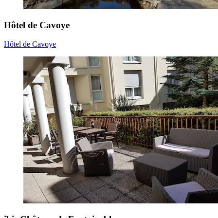
Hôtel de Cavoye
Hôtel de Cavoye