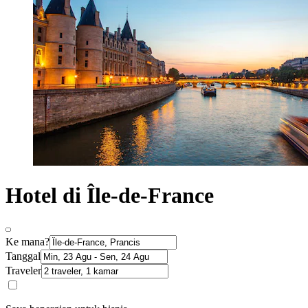
Hotel di Île-de-France
Ke mana?
Tanggal
Traveler