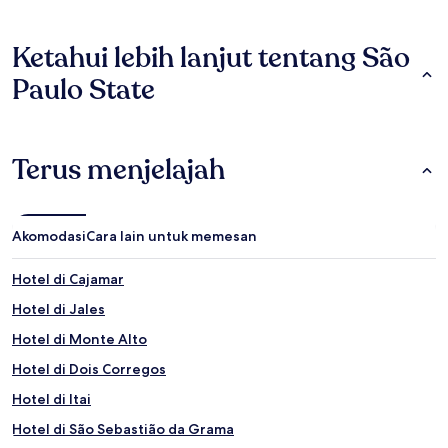
Ketahui lebih lanjut tentang São
Paulo State
Terus menjelajah
Akomodasi
Cara lain untuk memesan
Hotel di Cajamar
Hotel di Jales
Hotel di Monte Alto
Hotel di Dois Corregos
Hotel di Itai
Hotel di São Sebastião da Grama