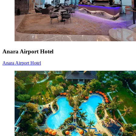
Anara Airport Hotel
Anara Airport Hotel