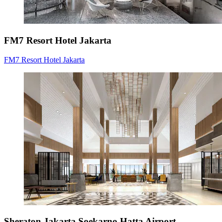
FM7 Resort Hotel Jakarta
FM7 Resort Hotel Jakarta
Sheraton Jakarta Soekarno Hatta Airport