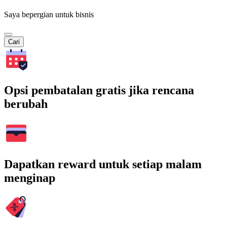
Saya bepergian untuk bisnis
Cari
Opsi pembatalan gratis jika rencana
berubah
Dapatkan reward untuk setiap malam
menginap