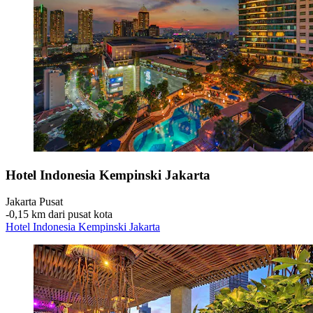
Hotel Indonesia Kempinski Jakarta
Jakarta Pusat
‐
0,15 km dari pusat kota
Hotel Indonesia Kempinski Jakarta