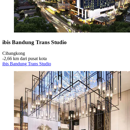
ibis Bandung Trans Studio
Cibangkong
‐
2,66 km dari pusat kota
ibis Bandung Trans Studio