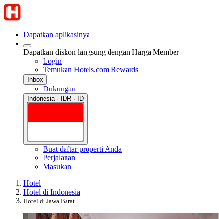
Dapatkan aplikasinya
Dapatkan diskon langsung dengan Harga Member
Login
Temukan Hotels.com Rewards
Inbox
Dukungan
Indonesia · IDR · ID
Buat daftar properti Anda
Perjalanan
Masukan
Hotel
Hotel di Indonesia
Hotel di Jawa Barat