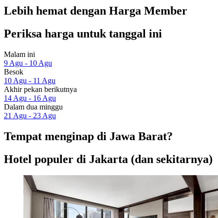
Lebih hemat dengan Harga Member
Periksa harga untuk tanggal ini
Malam ini
9 Agu - 10 Agu
Besok
10 Agu - 11 Agu
Akhir pekan berikutnya
14 Agu - 16 Agu
Dalam dua minggu
21 Agu - 23 Agu
Tempat menginap di Jawa Barat?
Hotel populer di Jakarta (dan sekitarnya)