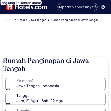
Langsung ke konten utama
Dapatkan aplikasinya
Hotel di Jawa Tengah
Rumah Penginapan di Jawa Tengah
Rumah Penginapan di Jawa
Tengah
Ke mana?
Jawa Tengah, Indonesia
Tanggal
Jum, 21 Agu - Sab, 22 Agu
Traveler