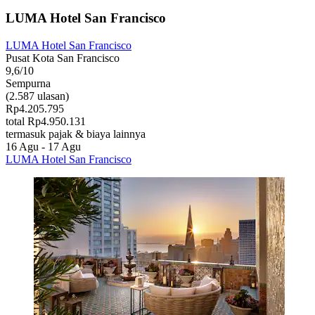
LUMA Hotel San Francisco
LUMA Hotel San Francisco
Pusat Kota San Francisco
9,6/10
Sempurna
(2.587 ulasan)
Rp4.205.795
total Rp4.950.131
termasuk pajak & biaya lainnya
16 Agu - 17 Agu
LUMA Hotel San Francisco