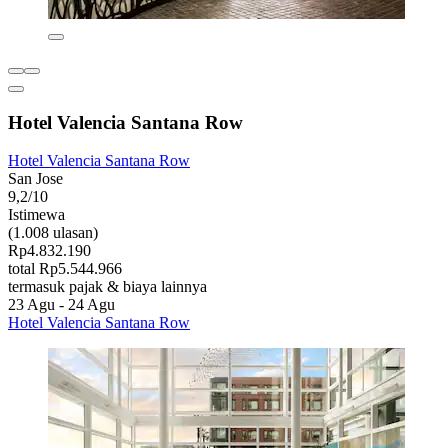
Hotel Valencia Santana Row
Hotel Valencia Santana Row
San Jose
9,2/10
Istimewa
(1.008 ulasan)
Rp4.832.190
total Rp5.544.966
termasuk pajak & biaya lainnya
23 Agu - 24 Agu
Hotel Valencia Santana Row