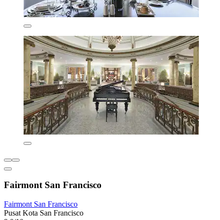
Fairmont San Francisco
Fairmont San Francisco
Pusat Kota San Francisco