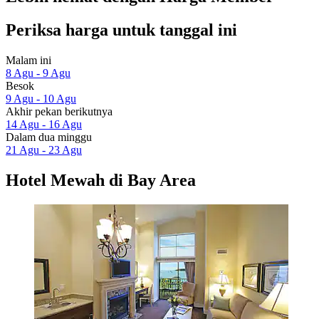
Periksa harga untuk tanggal ini
Malam ini
8 Agu - 9 Agu
Besok
9 Agu - 10 Agu
Akhir pekan berikutnya
14 Agu - 16 Agu
Dalam dua minggu
21 Agu - 23 Agu
Hotel Mewah di Bay Area