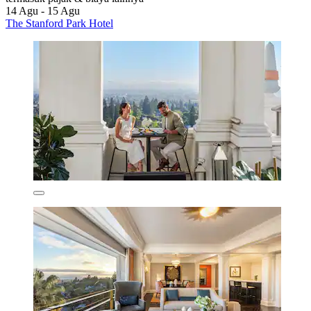
14 Agu - 15 Agu
The Stanford Park Hotel