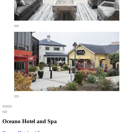
Oceano Hotel and Spa