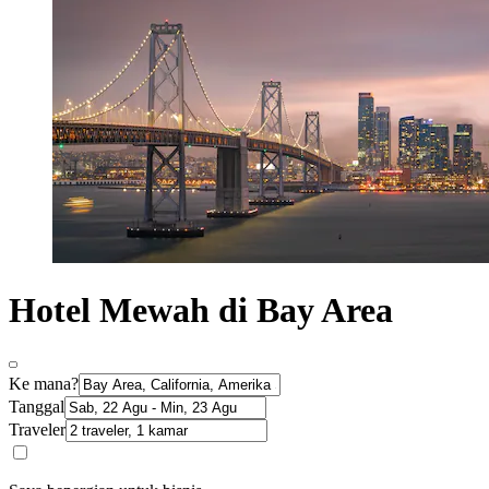
Hotel Mewah di Bay Area
Ke mana?
Tanggal
Traveler