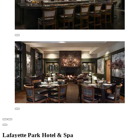
Lafayette Park Hotel & Spa