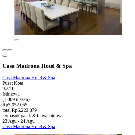
Casa Madrona Hotel & Spa
Casa Madrona Hotel & Spa
Pusat Kota
9,2/10
Istimewa
(1.009 ulasan)
Rp5.052.055
total Rp6.223.879
termasuk pajak & biaya lainnya
23 Agu - 24 Agu
Casa Madrona Hotel & Spa