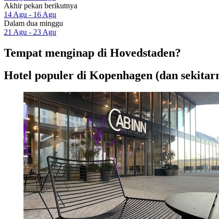
Akhir pekan berikutnya
14 Agu - 16 Agu
Dalam dua minggu
21 Agu - 23 Agu
Tempat menginap di Hovedstaden?
Hotel populer di Kopenhagen (dan sekitar