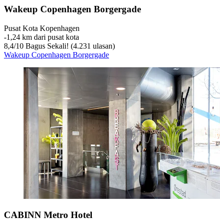
Wakeup Copenhagen Borgergade
Pusat Kota Kopenhagen
‐
1,24 km dari pusat kota
8,4
/
10
Bagus Sekali! (4.231 ulasan)
Wakeup Copenhagen Borgergade
CABINN Metro Hotel