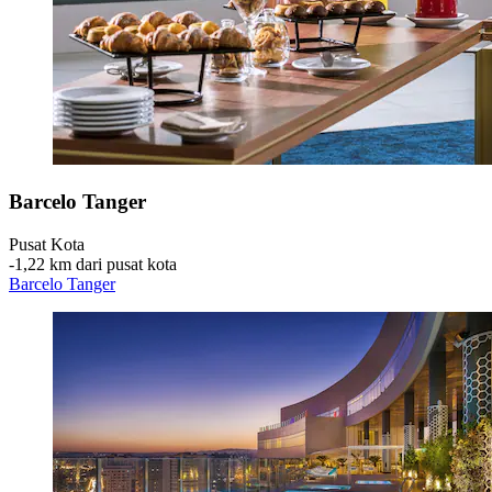
Barcelo Tanger
Pusat Kota
‐
1,22 km dari pusat kota
Barcelo Tanger