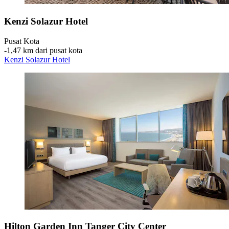
Kenzi Solazur Hotel
Pusat Kota
‐
1,47 km dari pusat kota
Kenzi Solazur Hotel
Hilton Garden Inn Tanger City Center