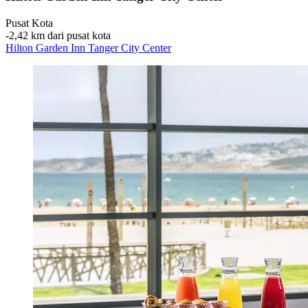
Pusat Kota
‐
2,42 km dari pusat kota
Hilton Garden Inn Tanger City Center