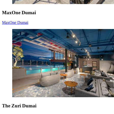
MaxOne Dumai
MaxOne Dumai
The Zuri Dumai