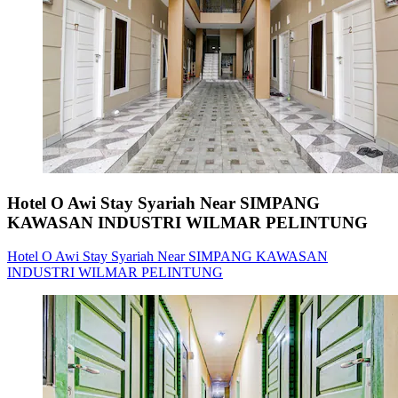
Hotel O Awi Stay Syariah Near SIMPANG
KAWASAN INDUSTRI WILMAR PELINTUNG
Hotel O Awi Stay Syariah Near SIMPANG KAWASAN
INDUSTRI WILMAR PELINTUNG