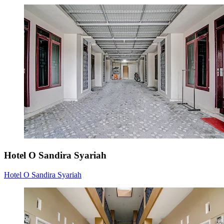
Hotel O Sandira Syariah
Hotel O Sandira Syariah