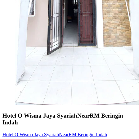
Hotel O Wisma Jaya SyariahNearRM Beringin
Indah
Hotel O Wisma Jaya SyariahNearRM Beringin Indah