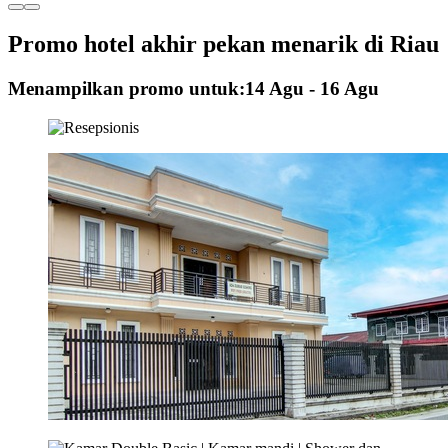
Promo hotel akhir pekan menarik di Riau
Menampilkan promo untuk:
14 Agu - 16 Agu