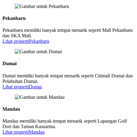
Pekanbaru
Pekanbaru memiliki banyak tempat menarik seperti Mall Pekanbaru
dan SKA Mall.
Lihat properti
Pekanbaru
Dumai
Dumai memiliki banyak tempat menarik seperti Citimall Dumai dan
Pelabuhan Dumai.
Lihat properti
Dumai
Mandau
Mandau memiliki banyak tempat menarik seperti Lapangan Golf
Duri dan Taman Kasuarina.
Lihat properti
Mandau