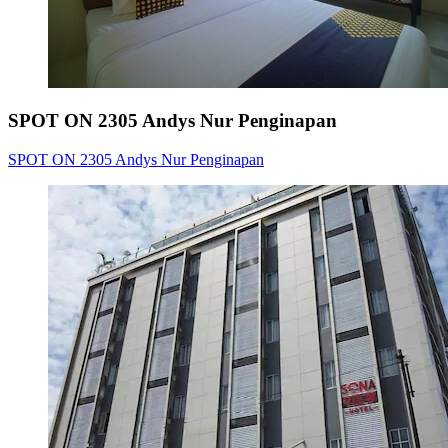
SPOT ON 2305 Andys Nur Penginapan
SPOT ON 2305 Andys Nur Penginapan