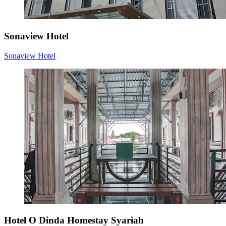
Sonaview Hotel
Sonaview Hotel
Hotel O Dinda Homestay Syariah