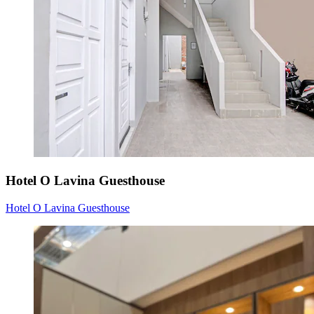
Hotel O Lavina Guesthouse
Hotel O Lavina Guesthouse