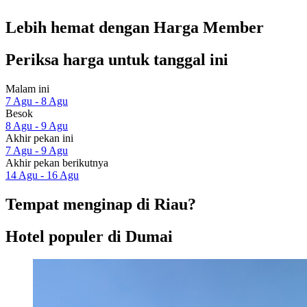
Lebih hemat dengan Harga Member
Periksa harga untuk tanggal ini
Malam ini
7 Agu - 8 Agu
Besok
8 Agu - 9 Agu
Akhir pekan ini
7 Agu - 9 Agu
Akhir pekan berikutnya
14 Agu - 16 Agu
Tempat menginap di Riau?
Hotel populer di Dumai