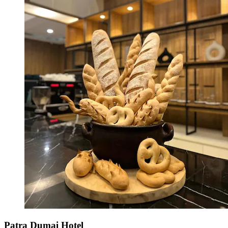
Patra Dumai Hotel