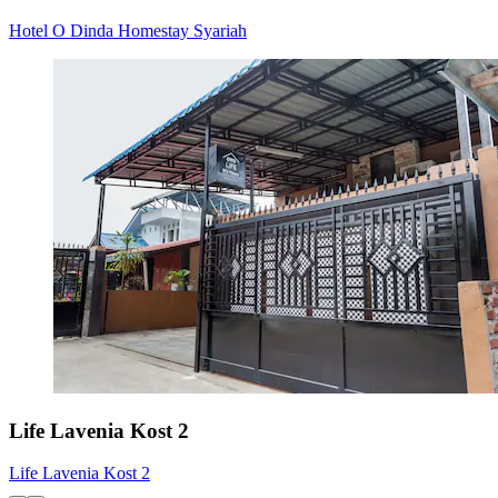
Hotel O Dinda Homestay Syariah
Life Lavenia Kost 2
Life Lavenia Kost 2