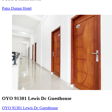
Patra Dumai Hotel
OYO 91301 Lewis Dc Guesthouse
OYO 91301 Lewis Dc Guesthouse