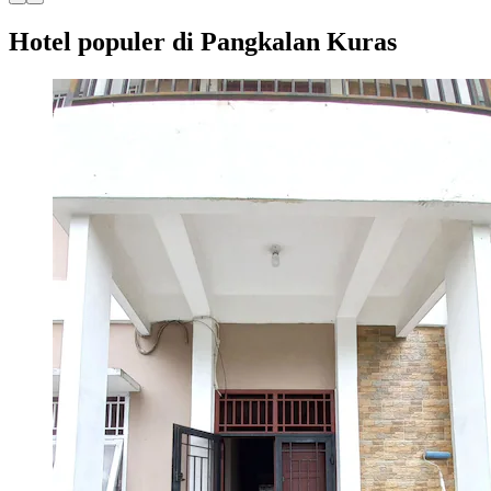
Hotel populer di Pangkalan Kuras