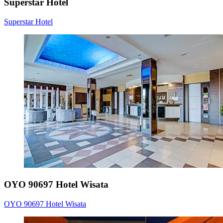
Superstar Hotel
Superstar Hotel
OYO 90697 Hotel Wisata
OYO 90697 Hotel Wisata