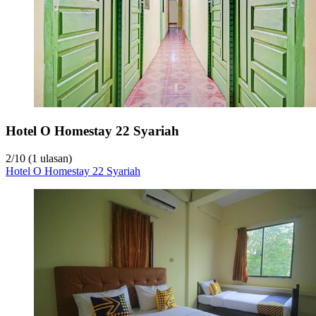
Hotel O Homestay 22 Syariah
2
/
10
(1 ulasan)
Hotel O Homestay 22 Syariah