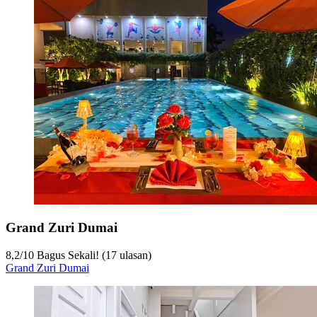
Grand Zuri Dumai
8,2
/
10
Bagus Sekali! (17 ulasan)
Grand Zuri Dumai