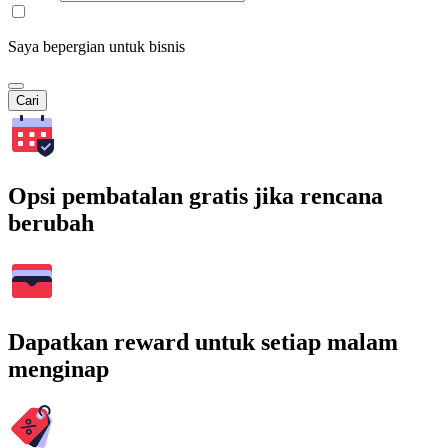
Saya bepergian untuk bisnis
Cari
Opsi pembatalan gratis jika rencana
berubah
Dapatkan reward untuk setiap malam
menginap