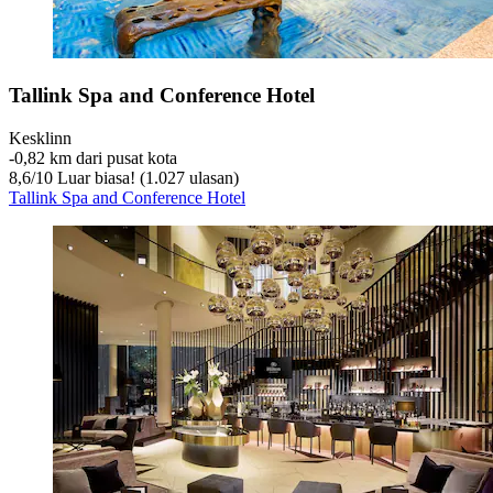
Tallink Spa and Conference Hotel
Kesklinn
‐
0,82 km dari pusat kota
8,6
/
10
Luar biasa! (1.027 ulasan)
Tallink Spa and Conference Hotel