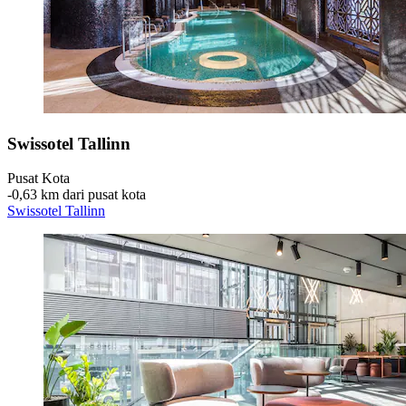
Swissotel Tallinn
Pusat Kota
‐
0,63 km dari pusat kota
Swissotel Tallinn