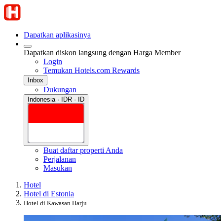
Dapatkan aplikasinya
Dapatkan diskon langsung dengan Harga Member
Login
Temukan Hotels.com Rewards
Inbox
Dukungan
Indonesia · IDR · ID
Buat daftar properti Anda
Perjalanan
Masukan
Hotel
Hotel di Estonia
Hotel di Kawasan Harju