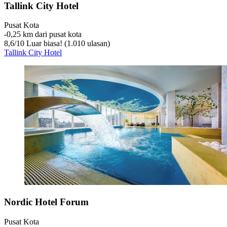
Tallink City Hotel
Pusat Kota
‐
0,25 km dari pusat kota
8,6
/
10
Luar biasa! (1.010 ulasan)
Tallink City Hotel
Nordic Hotel Forum
Pusat Kota