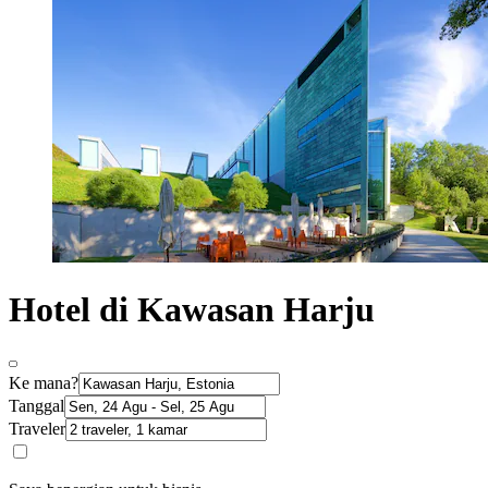
Hotel di Kawasan Harju
Ke mana?
Tanggal
Traveler