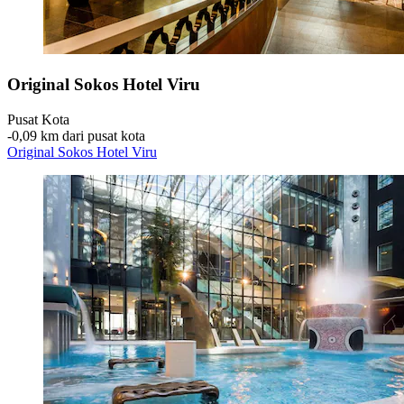
Original Sokos Hotel Viru
Pusat Kota
‐
0,09 km dari pusat kota
Original Sokos Hotel Viru