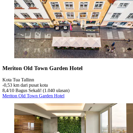
Meriton Old Town Garden Hotel
Kota Tua Tallinn
‐
0,53 km dari pusat kota
8,4
/
10
Bagus Sekali! (1.040 ulasan)
Meriton Old Town Garden Hotel