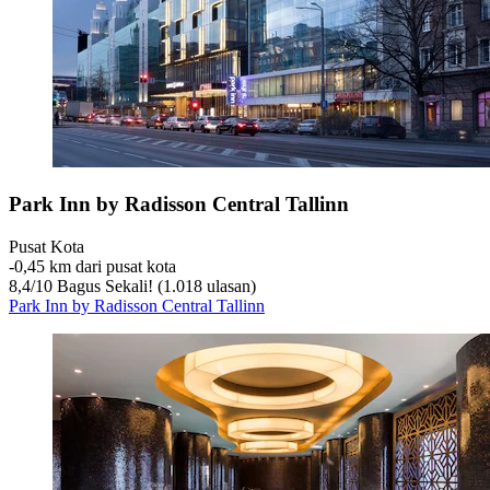
Park Inn by Radisson Central Tallinn
Pusat Kota
‐
0,45 km dari pusat kota
8,4
/
10
Bagus Sekali! (1.018 ulasan)
Park Inn by Radisson Central Tallinn