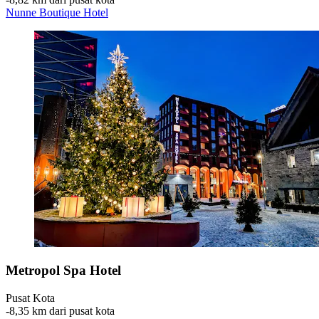
Nunne Boutique Hotel
Metropol Spa Hotel
Pusat Kota
‐
8,35 km dari pusat kota