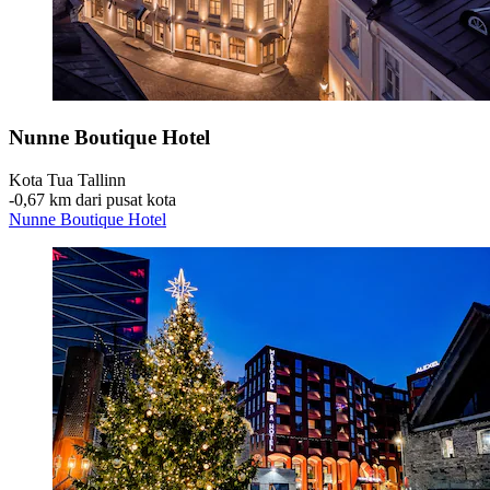
Nunne Boutique Hotel
Kota Tua Tallinn
‐
0,67 km dari pusat kota
Nunne Boutique Hotel