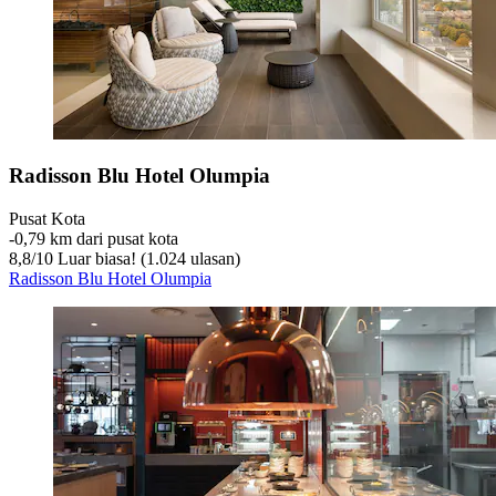
Radisson Blu Hotel Olumpia
Pusat Kota
‐
0,79 km dari pusat kota
8,8
/
10
Luar biasa! (1.024 ulasan)
Radisson Blu Hotel Olumpia