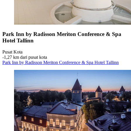
Park Inn by Radisson Meriton Conference & Spa
Hotel Tallinn
Pusat Kota
‐
1,27 km dari pusat kota
Park Inn by Radisson Meriton Conference & Spa Hotel Tallinn