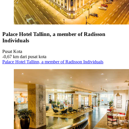
Palace Hotel Tallinn, a member of Radisson
Individuals
Pusat Kota
‐
0,67 km dari pusat kota
Palace Hotel Tallinn, a member of Radisson Individuals