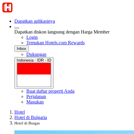
Dapatkan aplikasinya
Dapatkan diskon langsung dengan Harga Member
Login
Temukan Hotels.com Rewards
Inbox
Dukungan
Indonesia · IDR · ID
Buat daftar properti Anda
Perjalanan
Masukan
Hotel
Hotel di Bulgaria
Hotel di Burgas