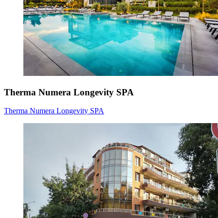
Therma Numera Longevity SPA
Therma Numera Longevity SPA