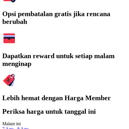
Opsi pembatalan gratis jika rencana
berubah
Dapatkan reward untuk setiap malam
menginap
Lebih hemat dengan Harga Member
Periksa harga untuk tanggal ini
Malam ini
7 Agu - 8 Agu