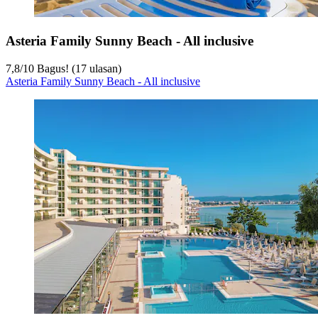
Asteria Family Sunny Beach - All inclusive
7,8
/
10
Bagus! (17 ulasan)
Asteria Family Sunny Beach - All inclusive