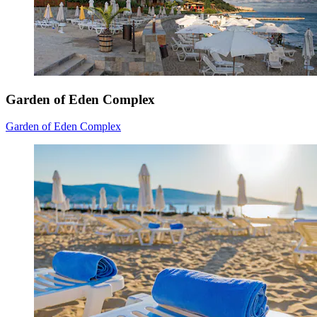
Garden of Eden Complex
Garden of Eden Complex