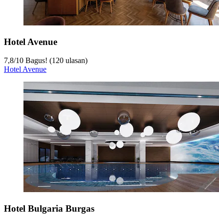
Hotel Avenue
7,8
/
10
Bagus! (120 ulasan)
Hotel Avenue
Hotel Bulgaria Burgas