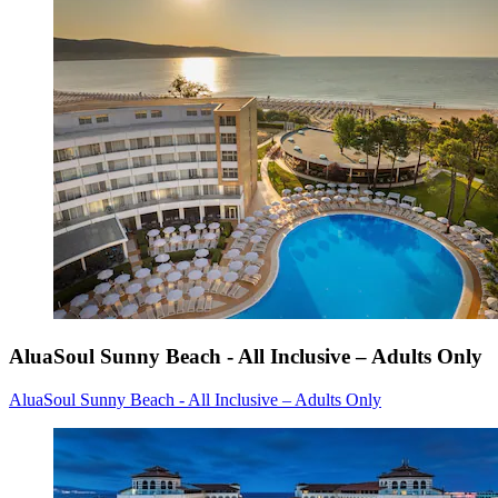
AluaSoul Sunny Beach - All Inclusive – Adults Only
AluaSoul Sunny Beach - All Inclusive – Adults Only