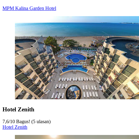
MPM Kalina Garden Hotel
Hotel Zenith
7,6
/
10
Bagus! (5 ulasan)
Hotel Zenith