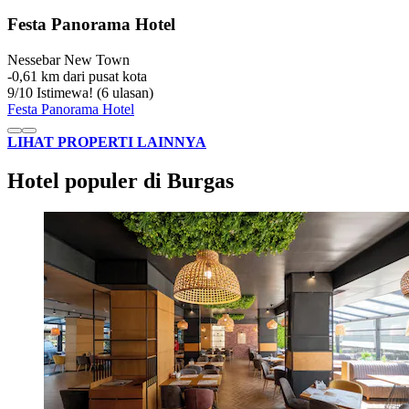
Festa Panorama Hotel
Nessebar New Town
‐
0,61 km dari pusat kota
9
/
10
Istimewa! (6 ulasan)
Festa Panorama Hotel
LIHAT PROPERTI LAINNYA
Hotel populer di Burgas