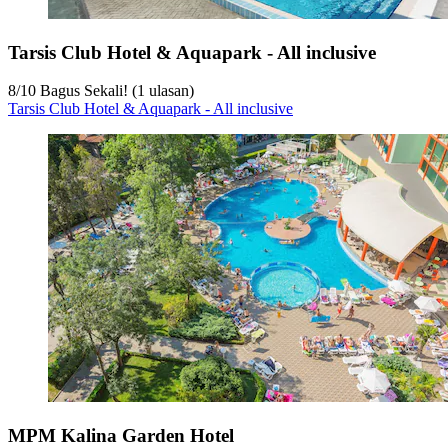
Tarsis Club Hotel & Aquapark - All inclusive
8
/
10
Bagus Sekali! (1 ulasan)
Tarsis Club Hotel & Aquapark - All inclusive
MPM Kalina Garden Hotel