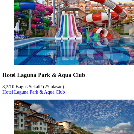
Hotel Laguna Park & Aqua Club
8,2
/
10
Bagus Sekali! (25 ulasan)
Hotel Laguna Park & Aqua Club