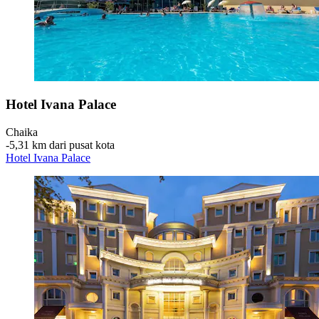
Hotel Ivana Palace
Chaika
‐
5,31 km dari pusat kota
Hotel Ivana Palace