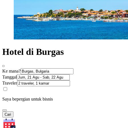
Hotel di Burgas
Ke mana?
Tanggal
Traveler
Saya bepergian untuk bisnis
Cari