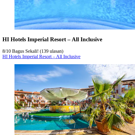
HI Hotels Imperial Resort – All Inclusive
8
/
10
Bagus Sekali! (139 ulasan)
HI Hotels Imperial Resort – All Inclusive