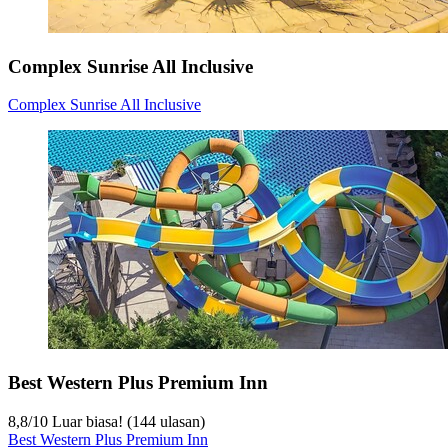
Complex Sunrise All Inclusive
Complex Sunrise All Inclusive
Best Western Plus Premium Inn
8,8
/
10
Luar biasa! (144 ulasan)
Best Western Plus Premium Inn