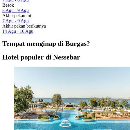
Besok
8 Agu - 9 Agu
Akhir pekan ini
7 Agu - 9 Agu
Akhir pekan berikutnya
14 Agu - 16 Agu
Tempat menginap di Burgas?
Hotel populer di Nessebar