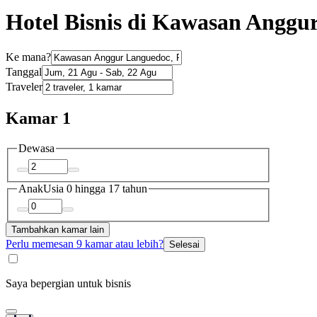
Hotel Bisnis di Kawasan Anggu
Ke mana?
Tanggal
Traveler
Kamar 1
Dewasa
Anak
Usia 0 hingga 17 tahun
Tambahkan kamar lain
Perlu memesan 9 kamar atau lebih?
Selesai
Saya bepergian untuk bisnis