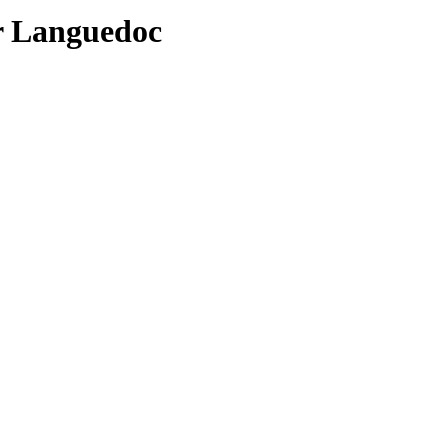
r Languedoc