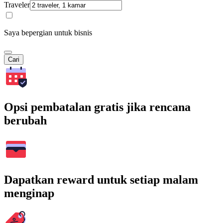
Traveler
Saya bepergian untuk bisnis
Cari
Opsi pembatalan gratis jika rencana
berubah
Dapatkan reward untuk setiap malam
menginap