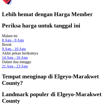
Lebih hemat dengan Harga Member
Periksa harga untuk tanggal ini
Malam ini
8 Agu - 9 Agu
Besok
9 Agu - 10 Agu
Akhir pekan berikutnya
14 Agu - 16 Agu
Dalam dua minggu
21 Agu - 23 Agu
Tempat menginap di Elgeyo-Marakwet
County?
Landmark populer di Elgeyo-Marakwet
County