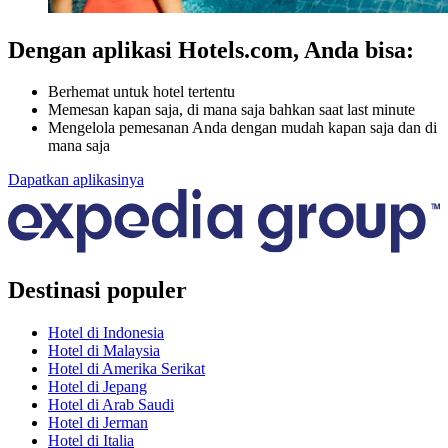
Dengan aplikasi Hotels.com, Anda bisa:
Berhemat untuk hotel tertentu
Memesan kapan saja, di mana saja bahkan saat last minute
Mengelola pemesanan Anda dengan mudah kapan saja dan di
mana saja
Dapatkan aplikasinya
Destinasi populer
Hotel di Indonesia
Hotel di Malaysia
Hotel di Amerika Serikat
Hotel di Jepang
Hotel di Arab Saudi
Hotel di Jerman
Hotel di Italia