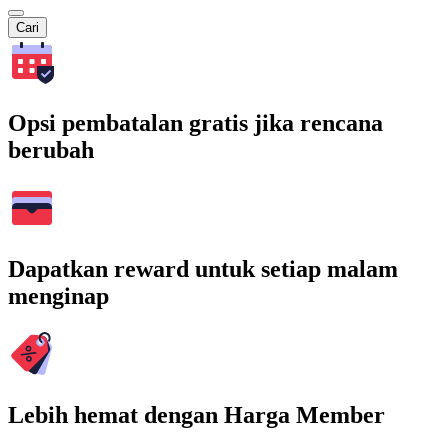
Cari
Opsi pembatalan gratis jika rencana
berubah
Dapatkan reward untuk setiap malam
menginap
Lebih hemat dengan Harga Member