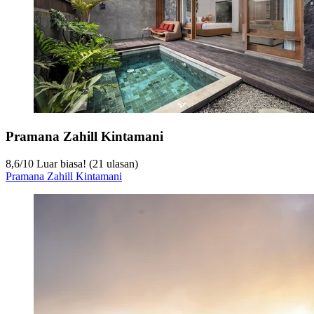
Pramana Zahill Kintamani
8,6
/
10
Luar biasa! (21 ulasan)
Pramana Zahill Kintamani