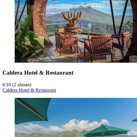
Caldera Hotel & Restaurant
6
/
10
(2 ulasan)
Caldera Hotel & Restaurant