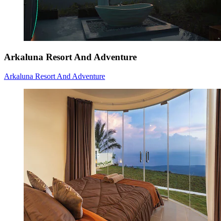
Arkaluna Resort And Adventure
Arkaluna Resort And Adventure