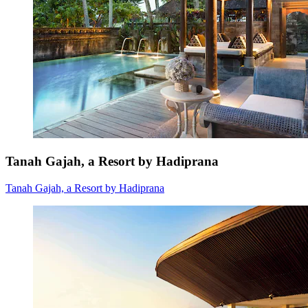
Tanah Gajah, a Resort by Hadiprana
Tanah Gajah, a Resort by Hadiprana