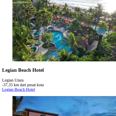
Legian Beach Hotel
Legian Utara
‐
37,35 km dari pusat kota
Legian Beach Hotel