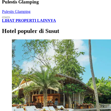
Pulestis Glamping
Pulestis Glamping
LIHAT PROPERTI LAINNYA
Hotel populer di Susut