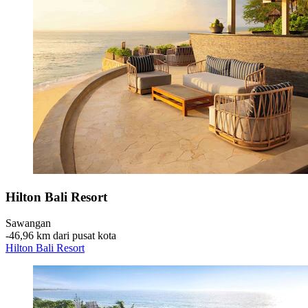
Hilton Bali Resort
Sawangan
‐
46,96 km dari pusat kota
Hilton Bali Resort