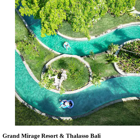
Grand Mirage Resort & Thalasso Bali