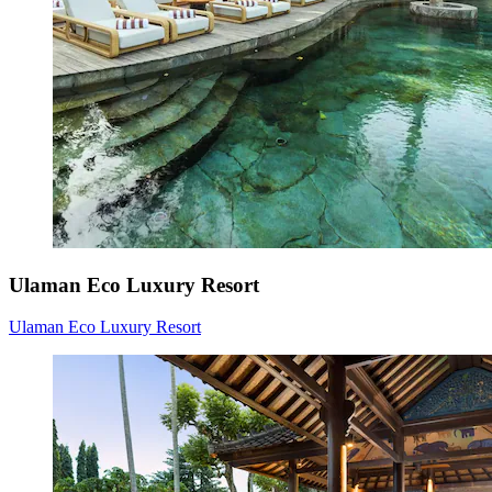
Ulaman Eco Luxury Resort
Ulaman Eco Luxury Resort