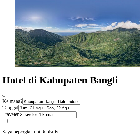
Hotel di Kabupaten Bangli
Ke mana?
Tanggal
Traveler
Saya bepergian untuk bisnis