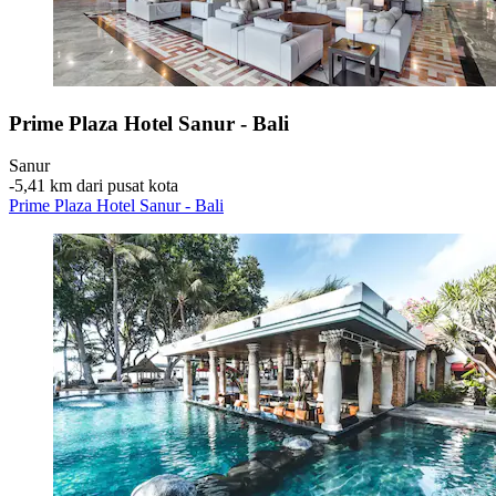
Prime Plaza Hotel Sanur - Bali
Sanur
‐
5,41 km dari pusat kota
Prime Plaza Hotel Sanur - Bali