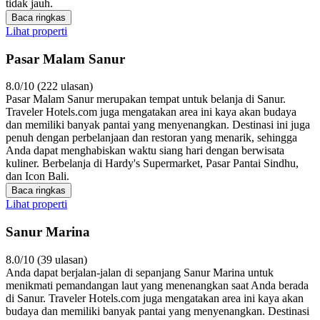
tidak jauh.
Baca ringkas
Lihat properti
Pasar Malam Sanur
8.0/10 (222 ulasan)
Pasar Malam Sanur merupakan tempat untuk belanja di Sanur.
Traveler Hotels.com juga mengatakan area ini kaya akan budaya
dan memiliki banyak pantai yang menyenangkan. Destinasi ini juga
penuh dengan perbelanjaan dan restoran yang menarik, sehingga
Anda dapat menghabiskan waktu siang hari dengan berwisata
kuliner. Berbelanja di Hardy's Supermarket, Pasar Pantai Sindhu,
dan Icon Bali.
Baca ringkas
Lihat properti
Sanur Marina
8.0/10 (39 ulasan)
Anda dapat berjalan-jalan di sepanjang Sanur Marina untuk
menikmati pemandangan laut yang menenangkan saat Anda berada
di Sanur. Traveler Hotels.com juga mengatakan area ini kaya akan
budaya dan memiliki banyak pantai yang menyenangkan. Destinasi