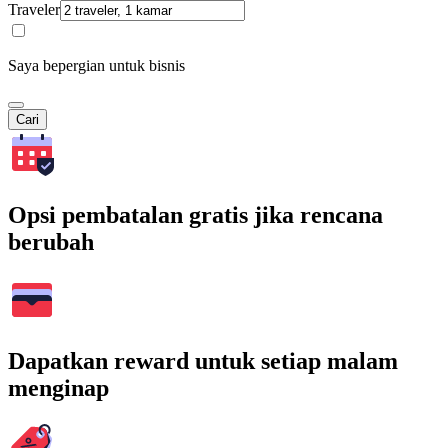
Traveler
Saya bepergian untuk bisnis
Cari
Opsi pembatalan gratis jika rencana
berubah
Dapatkan reward untuk setiap malam
menginap