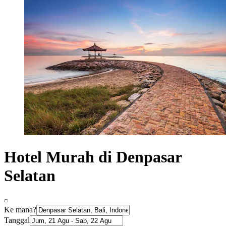
Hotel Murah di Denpasar
Selatan
Ke mana?
Tanggal