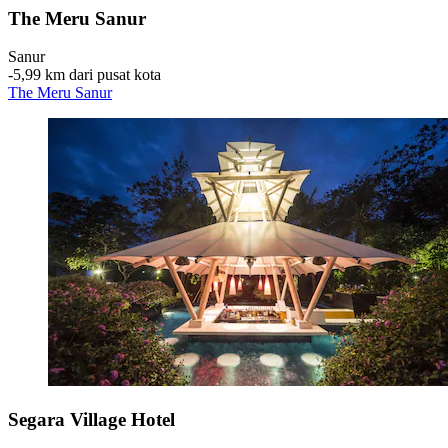
The Meru Sanur
Sanur
‐
5,99 km dari pusat kota
The Meru Sanur
Segara Village Hotel