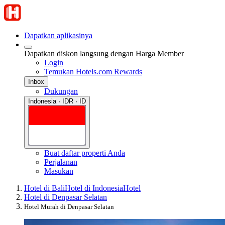
Dapatkan aplikasinya
Dapatkan diskon langsung dengan Harga Member
Login
Temukan Hotels.com Rewards
Inbox
Dukungan
Indonesia · IDR · ID
Buat daftar properti Anda
Perjalanan
Masukan
Hotel di Bali
Hotel di Indonesia
Hotel
Hotel di Denpasar Selatan
Hotel Murah di Denpasar Selatan