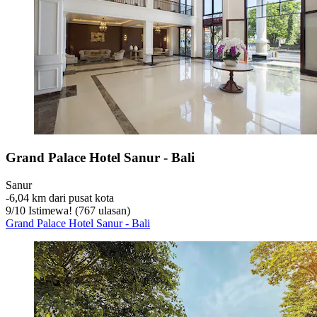
Grand Palace Hotel Sanur - Bali
Sanur
‐
6,04 km dari pusat kota
9
/
10
Istimewa! (767 ulasan)
Grand Palace Hotel Sanur - Bali