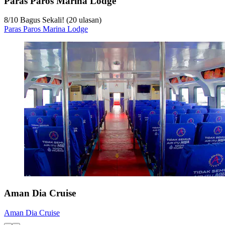
Paras Paros Marina Lodge
8
/
10
Bagus Sekali! (20 ulasan)
Paras Paros Marina Lodge
Aman Dia Cruise
Aman Dia Cruise