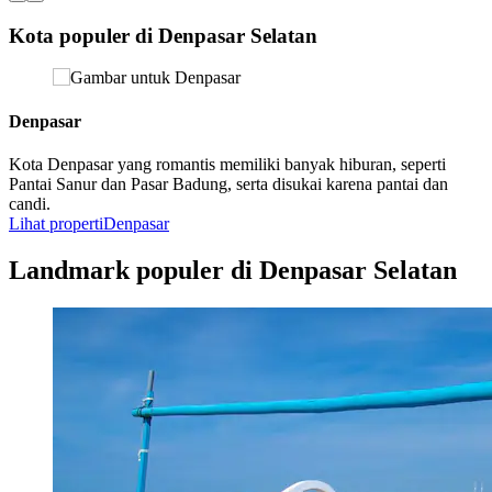
Kota populer di Denpasar Selatan
Denpasar
Kota Denpasar yang romantis memiliki banyak hiburan, seperti
Pantai Sanur dan Pasar Badung, serta disukai karena pantai dan
candi.
Lihat properti
Denpasar
Landmark populer di Denpasar Selatan