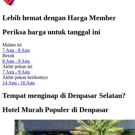
Lebih hemat dengan Harga Member
Periksa harga untuk tanggal ini
Malam ini
7 Agu - 8 Agu
Besok
8 Agu - 9 Agu
Akhir pekan ini
7 Agu - 9 Agu
Akhir pekan berikutnya
14 Agu - 16 Agu
Tempat menginap di Denpasar Selatan?
Hotel Murah Populer di Denpasar