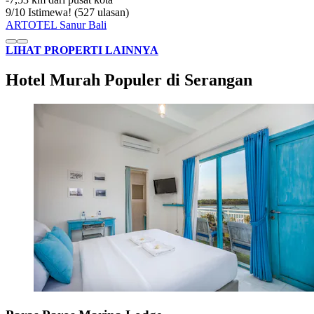
9
/
10
Istimewa! (527 ulasan)
ARTOTEL Sanur Bali
LIHAT PROPERTI LAINNYA
Hotel Murah Populer di Serangan