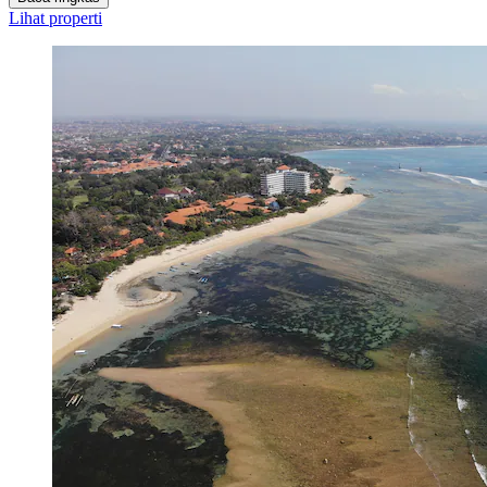
Lihat properti