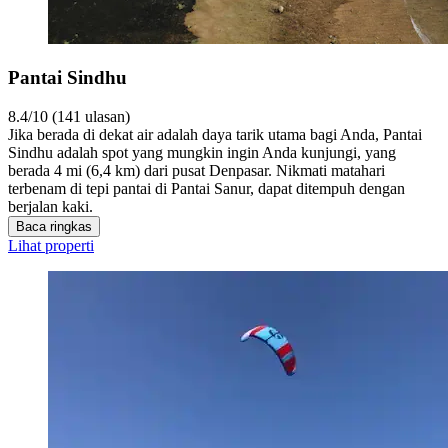
Pantai Sindhu
8.4/10 (141 ulasan)
Jika berada di dekat air adalah daya tarik utama bagi Anda, Pantai
Sindhu adalah spot yang mungkin ingin Anda kunjungi, yang
berada 4 mi (6,4 km) dari pusat Denpasar. Nikmati matahari
terbenam di tepi pantai di Pantai Sanur, dapat ditempuh dengan
berjalan kaki.
Baca ringkas
Lihat properti