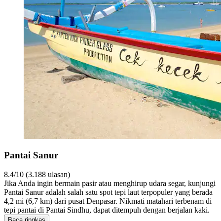
Pantai Sanur
8.4/10 (3.188 ulasan)
Jika Anda ingin bermain pasir atau menghirup udara segar, kunjungi
Pantai Sanur adalah salah satu spot tepi laut terpopuler yang berada
4,2 mi (6,7 km) dari pusat Denpasar. Nikmati matahari terbenam di
tepi pantai di Pantai Sindhu, dapat ditempuh dengan berjalan kaki.
Baca ringkas