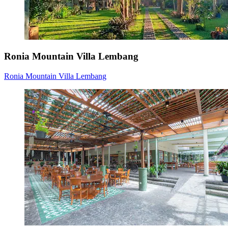
Ronia Mountain Villa Lembang
Ronia Mountain Villa Lembang