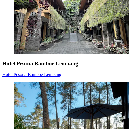
Hotel Pesona Bamboe Lembang
Hotel Pesona Bamboe Lembang