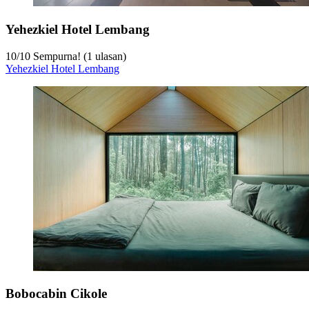
Yehezkiel Hotel Lembang
10
/
10
Sempurna! (1 ulasan)
Yehezkiel Hotel Lembang
Bobocabin Cikole