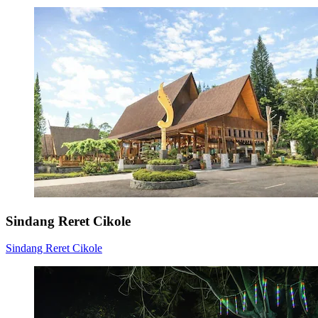
Sindang Reret Cikole
Sindang Reret Cikole