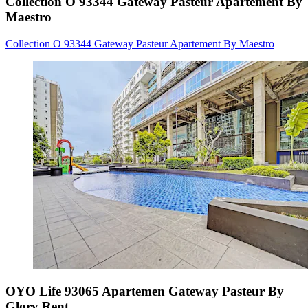
Collection O 93344 Gateway Pasteur Apartement By
Maestro
Collection O 93344 Gateway Pasteur Apartement By Maestro
OYO Life 93065 Apartemen Gateway Pasteur By
Glory Rent