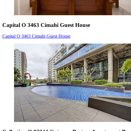
Capital O 3463 Cimahi Guest House
Capital O 3463 Cimahi Guest House