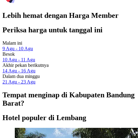
Lebih hemat dengan Harga Member
Periksa harga untuk tanggal ini
Malam ini
9 Agu - 10 Agu
Besok
10 Agu - 11 Agu
Akhir pekan berikutnya
14 Agu - 16 Agu
Dalam dua minggu
21 Agu - 23 Agu
Tempat menginap di Kabupaten Bandung
Barat?
Hotel populer di Lembang