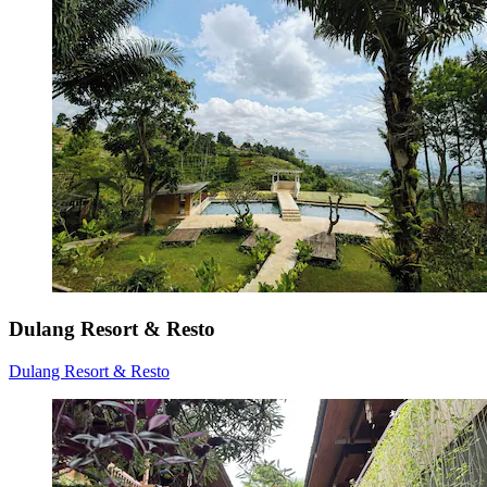
Dulang Resort & Resto
Dulang Resort & Resto