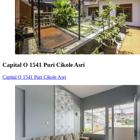
Capital O 1541 Puri Cikole Asri
Capital O 1541 Puri Cikole Asri