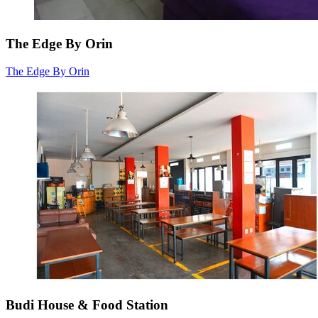
The Edge By Orin
The Edge By Orin
Budi House & Food Station