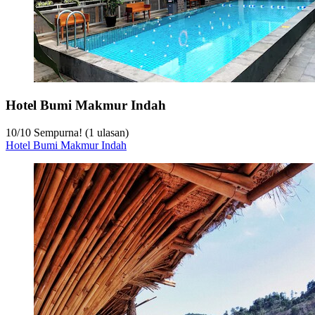
Hotel Bumi Makmur Indah
10
/
10
Sempurna! (1 ulasan)
Hotel Bumi Makmur Indah