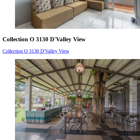
Collection O 3130 D'Valley View
Collection O 3130 D'Valley View