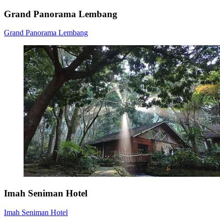
Grand Panorama Lembang
Grand Panorama Lembang
Imah Seniman Hotel
Imah Seniman Hotel