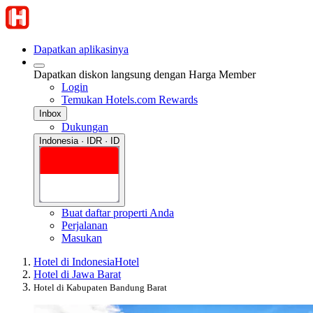
Dapatkan aplikasinya
Dapatkan diskon langsung dengan Harga Member
Login
Temukan Hotels.com Rewards
Inbox
Dukungan
Indonesia · IDR · ID
Buat daftar properti Anda
Perjalanan
Masukan
Hotel di Indonesia
Hotel
Hotel di Jawa Barat
Hotel di Kabupaten Bandung Barat