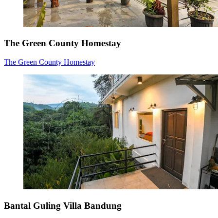
The Green County Homestay
The Green County Homestay
Bantal Guling Villa Bandung