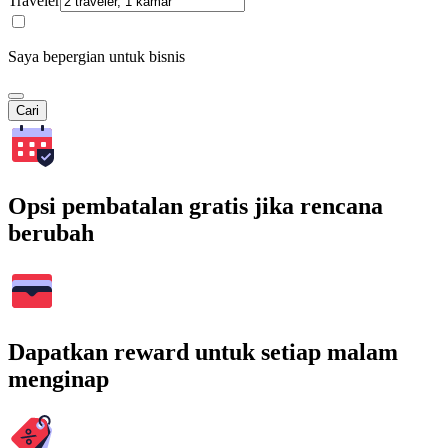
Traveler
Saya bepergian untuk bisnis
Cari
Opsi pembatalan gratis jika rencana
berubah
Dapatkan reward untuk setiap malam
menginap