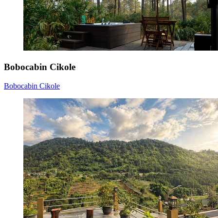
Bobocabin Cikole
Bobocabin Cikole