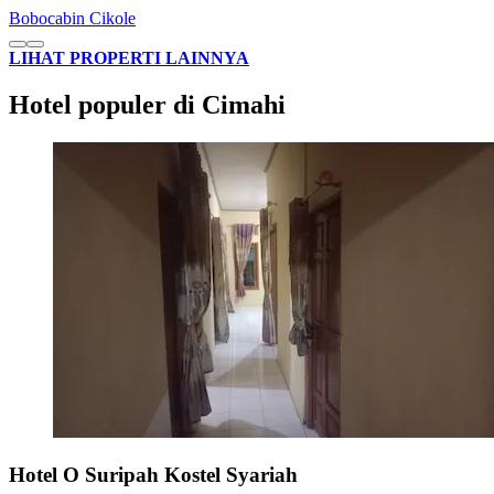
Bobocabin Cikole
LIHAT PROPERTI LAINNYA
Hotel populer di Cimahi
Hotel O Suripah Kostel Syariah