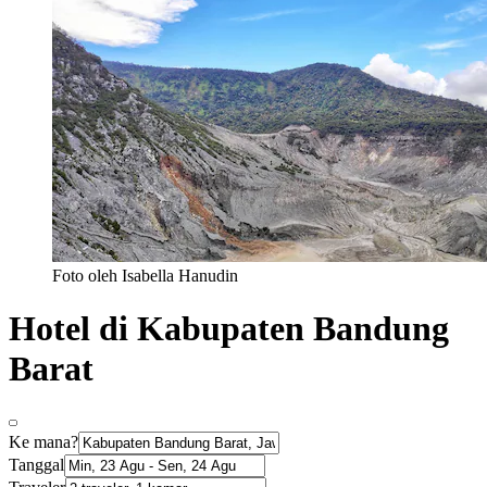
Foto oleh Isabella Hanudin
Hotel di Kabupaten Bandung
Barat
Ke mana?
Tanggal