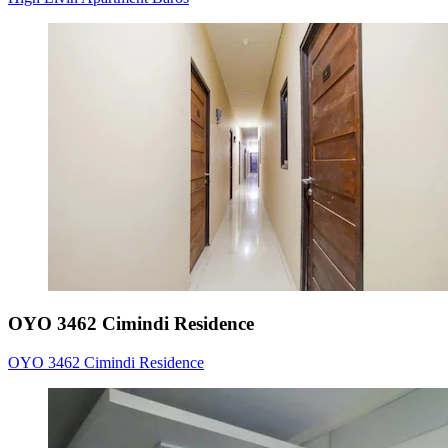
OYO 3462 Cimindi Residence
OYO 3462 Cimindi Residence