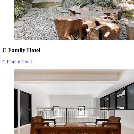
C Family Hotel
C Family Hotel