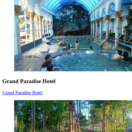
Grand Paradise Hotel
Grand Paradise Hotel