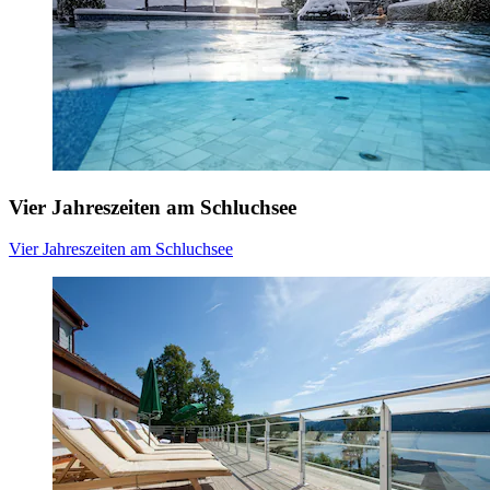
Vier Jahreszeiten am Schluchsee
Vier Jahreszeiten am Schluchsee