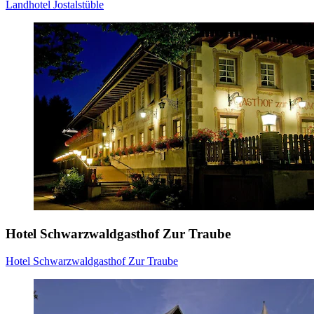
Landhotel Jostalstüble
Hotel Schwarzwaldgasthof Zur Traube
Hotel Schwarzwaldgasthof Zur Traube