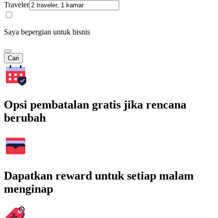
Traveler
Saya bepergian untuk bisnis
Cari
Opsi pembatalan gratis jika rencana
berubah
Dapatkan reward untuk setiap malam
menginap