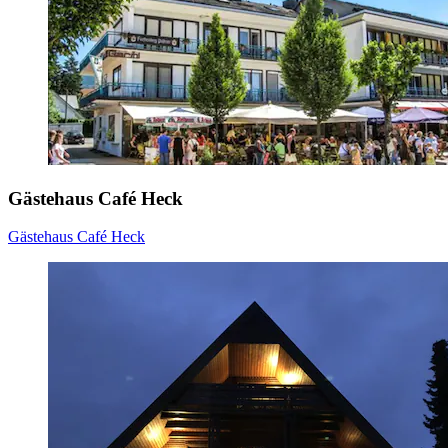
Gästehaus Café Heck
Gästehaus Café Heck