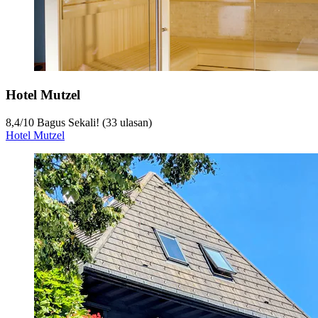
Hotel Mutzel
8,4
/
10
Bagus Sekali! (33 ulasan)
Hotel Mutzel