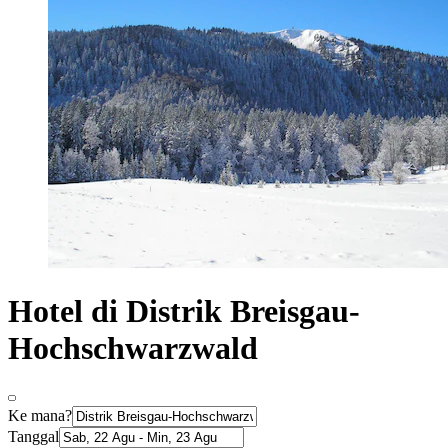
Hotel di Distrik Breisgau-
Hochschwarzwald
Ke mana?
Tanggal