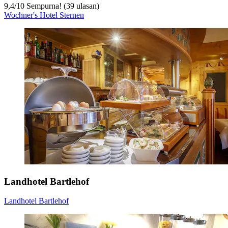
9,4
/
10
Sempurna! (39 ulasan)
Wochner's Hotel Sternen
Landhotel Bartlehof
Landhotel Bartlehof