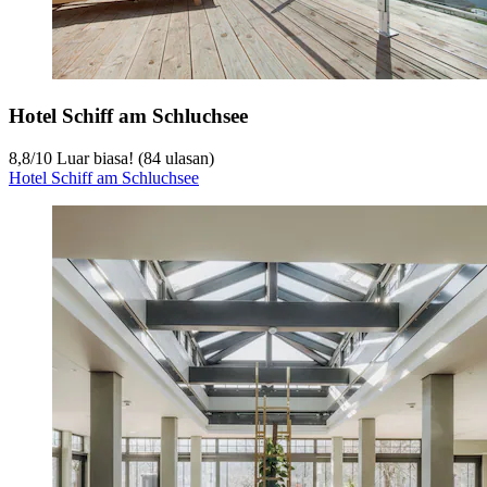
Hotel Schiff am Schluchsee
8,8
/
10
Luar biasa! (84 ulasan)
Hotel Schiff am Schluchsee