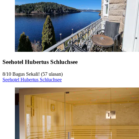
Seehotel Hubertus Schluchsee
8
/
10
Bagus Sekali! (57 ulasan)
Seehotel Hubertus Schluchsee