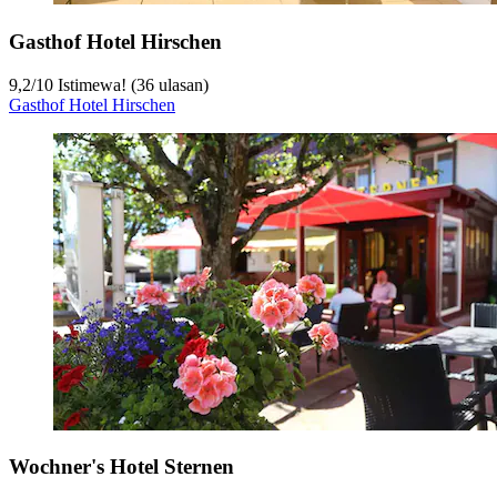
Gasthof Hotel Hirschen
9,2
/
10
Istimewa! (36 ulasan)
Gasthof Hotel Hirschen
Wochner's Hotel Sternen