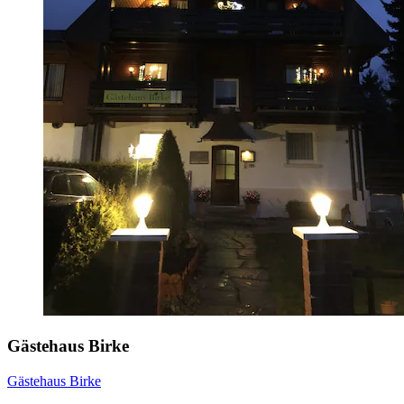
Gästehaus Birke
Gästehaus Birke