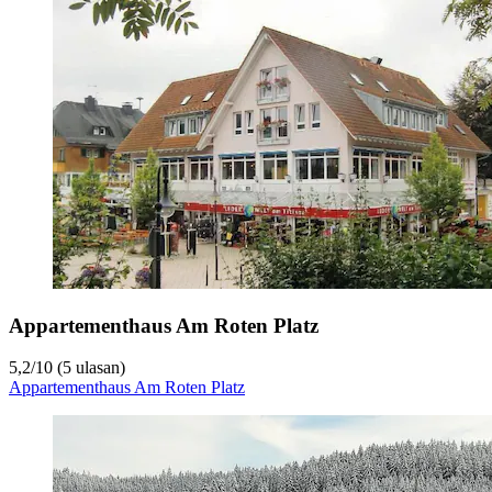
Appartementhaus Am Roten Platz
5,2
/
10
(5 ulasan)
Appartementhaus Am Roten Platz