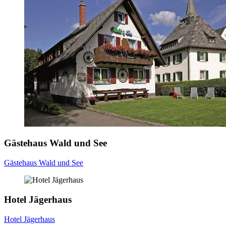
Gästehaus Wald und See
Gästehaus Wald und See
Hotel Jägerhaus
Hotel Jägerhaus