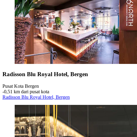
Radisson Blu Royal Hotel, Bergen
Pusat Kota Bergen
‐
0,51 km dari pusat kota
Radisson Blu Royal Hotel, Bergen