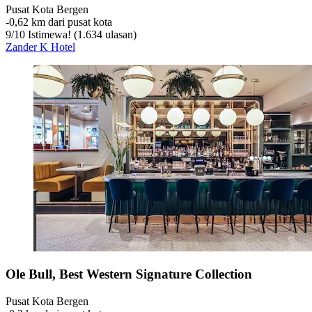
Pusat Kota Bergen
‐
0,62 km dari pusat kota
9
/
10
Istimewa! (1.634 ulasan)
Zander K Hotel
Ole Bull, Best Western Signature Collection
Pusat Kota Bergen