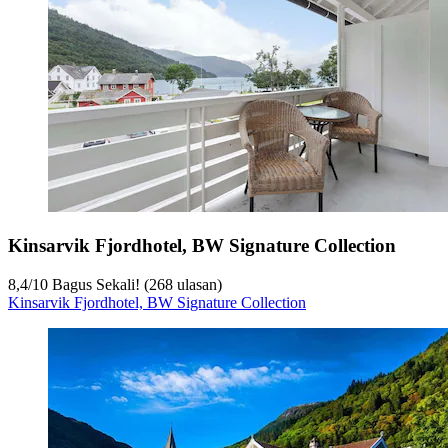
Kinsarvik Fjordhotel, BW Signature Collection
8,4
/
10
Bagus Sekali! (268 ulasan)
Kinsarvik Fjordhotel, BW Signature Collection