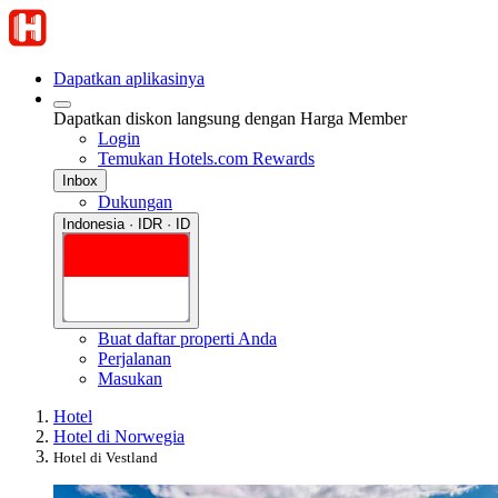
Dapatkan aplikasinya
Dapatkan diskon langsung dengan Harga Member
Login
Temukan Hotels.com Rewards
Inbox
Dukungan
Indonesia · IDR · ID
Buat daftar properti Anda
Perjalanan
Masukan
Hotel
Hotel di Norwegia
Hotel di Vestland