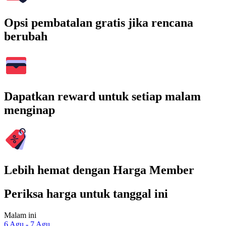
Opsi pembatalan gratis jika rencana
berubah
Dapatkan reward untuk setiap malam
menginap
Lebih hemat dengan Harga Member
Periksa harga untuk tanggal ini
Malam ini
6 Agu - 7 Agu