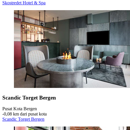
Skostredet Hotel & Spa
Scandic Torget Bergen
Pusat Kota Bergen
‐
0,08 km dari pusat kota
Scandic Torget Bergen