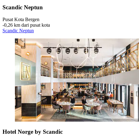
Scandic Neptun
Pusat Kota Bergen
‐
0,26 km dari pusat kota
Scandic Neptun
Hotel Norge by Scandic