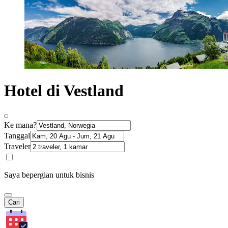
Hotel di Vestland
Ke mana?
Tanggal
Traveler
Saya bepergian untuk bisnis
Cari