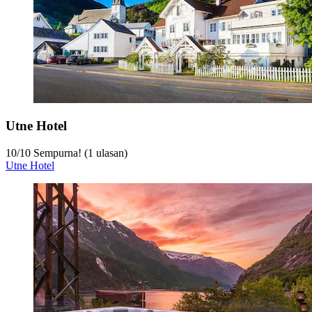
Utne Hotel
10
/
10
Sempurna! (1 ulasan)
Utne Hotel