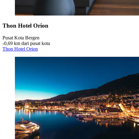
Thon Hotel Orion
Pusat Kota Bergen
‐
0,69 km dari pusat kota
Thon Hotel Orion