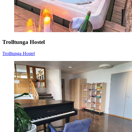
Trolltunga Hostel
Trolltunga Hostel