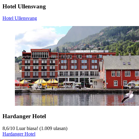
Hotel Ullensvang
Hotel Ullensvang
Hardanger Hotel
8,6
/
10
Luar biasa! (1.009 ulasan)
Hardanger Hotel