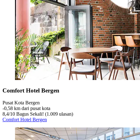
Comfort Hotel Bergen
Pusat Kota Bergen
‐
0,58 km dari pusat kota
8,4
/
10
Bagus Sekali! (1.009 ulasan)
Comfort Hotel Bergen