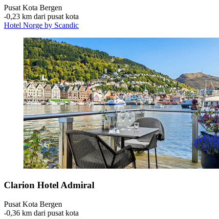
Pusat Kota Bergen
‐
0,23 km dari pusat kota
Hotel Norge by Scandic
Clarion Hotel Admiral
Pusat Kota Bergen
‐
0,36 km dari pusat kota