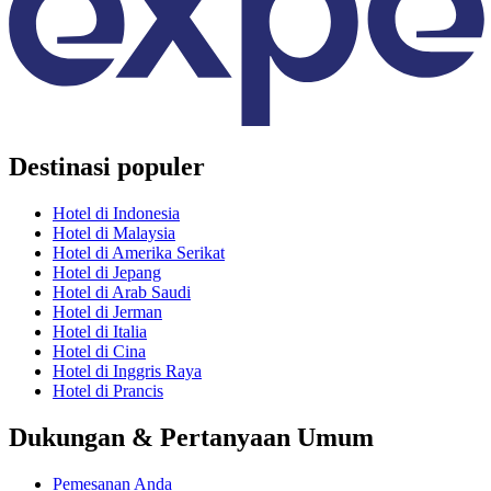
Destinasi populer
Hotel di Indonesia
Hotel di Malaysia
Hotel di Amerika Serikat
Hotel di Jepang
Hotel di Arab Saudi
Hotel di Jerman
Hotel di Italia
Hotel di Cina
Hotel di Inggris Raya
Hotel di Prancis
Dukungan & Pertanyaan Umum
Pemesanan Anda