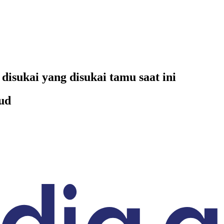
disukai yang disukai tamu saat ini
Sud