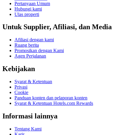
Pertanyaan Umum
Hubungi kami
Ulas properti
Untuk Supplier, Afiliasi, dan Media
Afiliasi dengan kami
Ruang berita
Promosikan dengan Kami
Agen Perjalanan
Kebijakan
Syarat & Ketentuan
Privasi
Cookie
Panduan konten dan pelaporan konten
Syarat & Ketentuan Hotels.com Rewards
Informasi lainnya
Tentang Kami
Karir