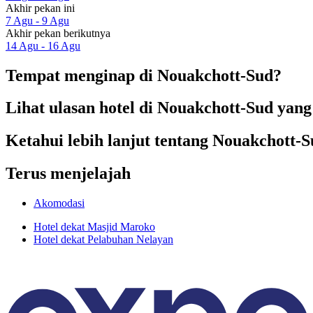
Akhir pekan ini
7 Agu - 9 Agu
Akhir pekan berikutnya
14 Agu - 16 Agu
Tempat menginap di Nouakchott-Sud?
Lihat ulasan hotel di Nouakchott-Sud yang 
Ketahui lebih lanjut tentang Nouakchott-
Terus menjelajah
Akomodasi
Hotel dekat Masjid Maroko
Hotel dekat Pelabuhan Nelayan