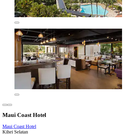
Maui Coast Hotel
Maui Coast Hotel
Kihei Selatan