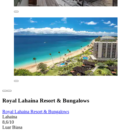
Royal Lahaina Resort & Bungalows
Royal Lahaina Resort & Bungalows
Lahaina
8,6/10
Luar Biasa