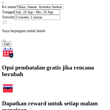
Ke mana?
Tanggal
Traveler
Saya bepergian untuk bisnis
Cari
Opsi pembatalan gratis jika rencana
berubah
Dapatkan reward untuk setiap malam