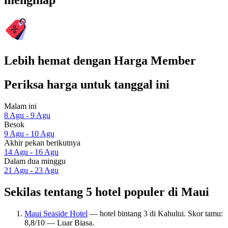
menginap
Lebih hemat dengan Harga Member
Periksa harga untuk tanggal ini
Malam ini
8 Agu - 9 Agu
Besok
9 Agu - 10 Agu
Akhir pekan berikutnya
14 Agu - 16 Agu
Dalam dua minggu
21 Agu - 23 Agu
Sekilas tentang 5 hotel populer di Maui
Maui Seaside Hotel
— hotel bintang 3 di Kahului. Skor tamu:
8,8/10 — Luar Biasa.