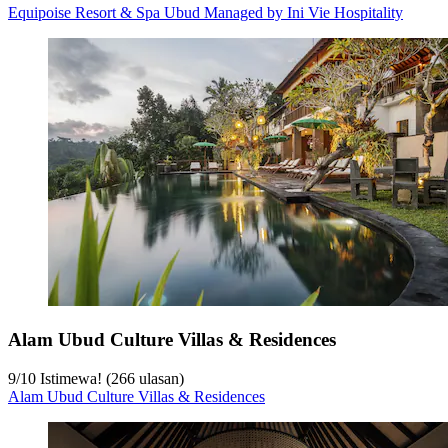
Equipoise Resort & Spa Ubud Managed by Ini Vie Hospitality
Alam Ubud Culture Villas & Residences
9
/
10
Istimewa! (266 ulasan)
Alam Ubud Culture Villas & Residences