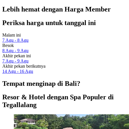
Lebih hemat dengan Harga Member
Periksa harga untuk tanggal ini
Malam ini
7 Agu - 8 Agu
Besok
8 Agu - 9 Agu
Akhir pekan ini
7 Agu - 9 Agu
Akhir pekan berikutnya
14 Agu - 16 Agu
Tempat menginap di Bali?
Resor & Hotel dengan Spa Populer di
Tegallalang