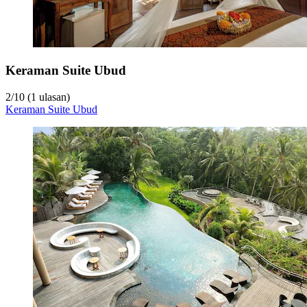
Keraman Suite Ubud
2
/
10
(1 ulasan)
Keraman Suite Ubud