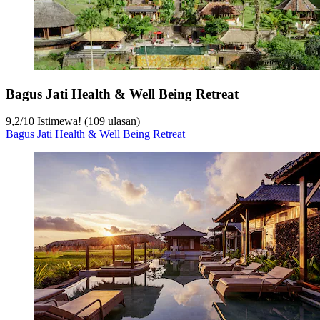
Bagus Jati Health & Well Being Retreat
9,2
/
10
Istimewa! (109 ulasan)
Bagus Jati Health & Well Being Retreat