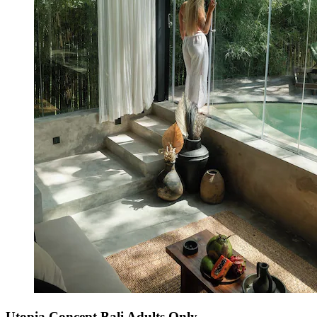
Utopia Concept Bali Adults Only