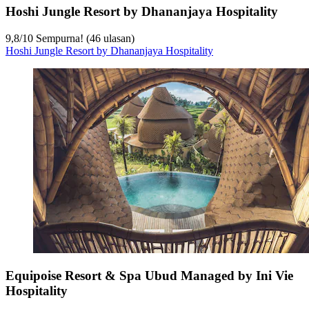
Hoshi Jungle Resort by Dhananjaya Hospitality
9,8
/
10
Sempurna! (46 ulasan)
Hoshi Jungle Resort by Dhananjaya Hospitality
Equipoise Resort & Spa Ubud Managed by Ini Vie
Hospitality