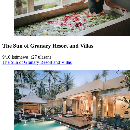
The Sun of Granary Resort and Villas
9
/
10
Istimewa! (27 ulasan)
The Sun of Granary Resort and Villas