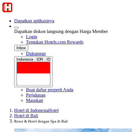
Dapatkan aplikasinya
Dapatkan diskon langsung dengan Harga Member
Login
Temukan Hotels.com Rewards
Inbox
Dukungan
Indonesia · IDR · ID
Buat daftar properti Anda
Perjalanan
Masukan
Hotel di Indonesia
Hotel
Hotel di Bali
Resor & Hotel dengan Spa di Bali