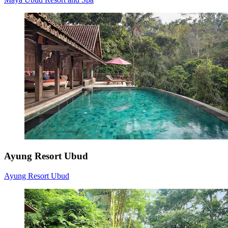
Ayung Resort Ubud
Ayung Resort Ubud