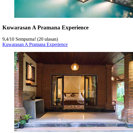
Kuwarasan A Pramana Experience
9,4
/
10
Sempurna! (20 ulasan)
Kuwarasan A Pramana Experience