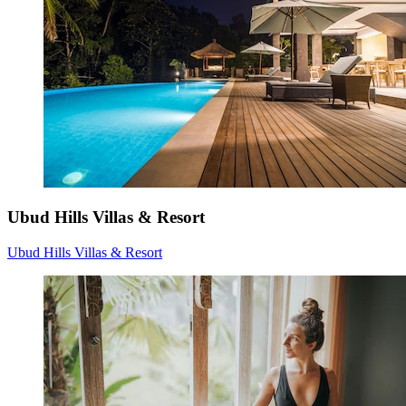
Ubud Hills Villas & Resort
Ubud Hills Villas & Resort