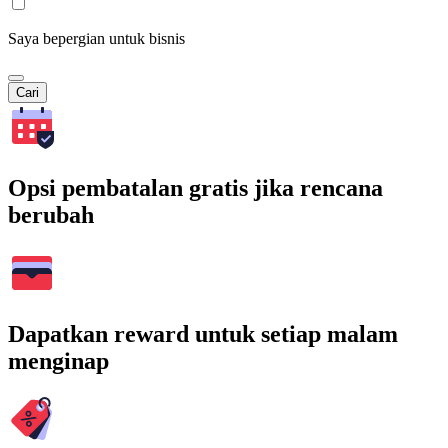
Saya bepergian untuk bisnis
Cari
Opsi pembatalan gratis jika rencana
berubah
Dapatkan reward untuk setiap malam
menginap