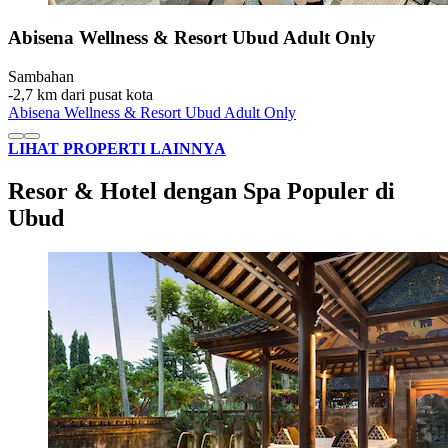
Abisena Wellness & Resort Ubud Adult Only
Sambahan
‐
2,7 km dari pusat kota
Abisena Wellness & Resort Ubud Adult Only
LIHAT PROPERTI LAINNYA
Resor & Hotel dengan Spa Populer di
Ubud