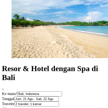
Resor & Hotel dengan Spa di
Bali
Ke mana?
Tanggal
Traveler