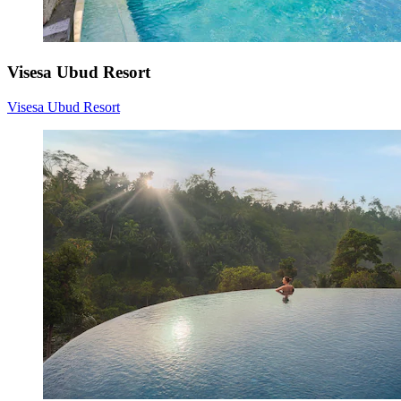
Visesa Ubud Resort
Visesa Ubud Resort