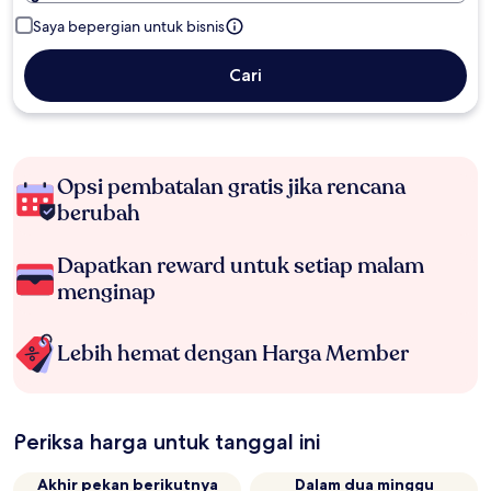
Saya bepergian untuk bisnis
Cari
Opsi pembatalan gratis jika rencana
berubah
Dapatkan reward untuk setiap malam
menginap
Lebih hemat dengan Harga Member
Periksa harga untuk tanggal ini
Akhir pekan berikutnya
Dalam dua minggu