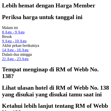
Lebih hemat dengan Harga Member
Periksa harga untuk tanggal ini
Malam ini
8 Agu - 9 Agu
Besok
9 Agu - 10 Agu
Akhir pekan berikutnya
14 Agu - 16 Agu
Dalam dua minggu
21 Agu - 23 Agu
Tempat menginap di RM of Webb No.
138?
Lihat ulasan hotel di RM of Webb No. 138
yang disukai yang disukai tamu saat ini
Ketahui lebih lanjut tentang RM of Webb