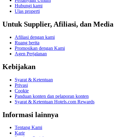
Pertanyaan Umum
Hubungi kami
Ulas properti
Untuk Supplier, Afiliasi, dan Media
Afiliasi dengan kami
Ruang berita
Promosikan dengan Kami
Agen Perjalanan
Kebijakan
Syarat & Ketentuan
Privasi
Cookie
Panduan konten dan pelaporan konten
Syarat & Ketentuan Hotels.com Rewards
Informasi lainnya
Tentang Kami
Karir