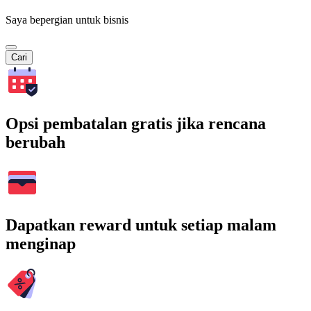
Saya bepergian untuk bisnis
Cari
Opsi pembatalan gratis jika rencana
berubah
Dapatkan reward untuk setiap malam
menginap