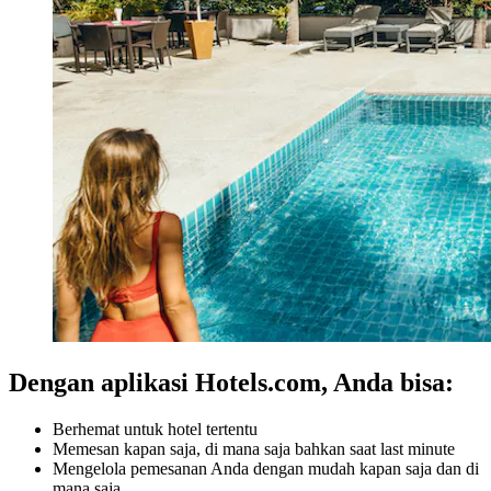
Dengan aplikasi Hotels.com, Anda bisa:
Berhemat untuk hotel tertentu
Memesan kapan saja, di mana saja bahkan saat last minute
Mengelola pemesanan Anda dengan mudah kapan saja dan di
mana saja