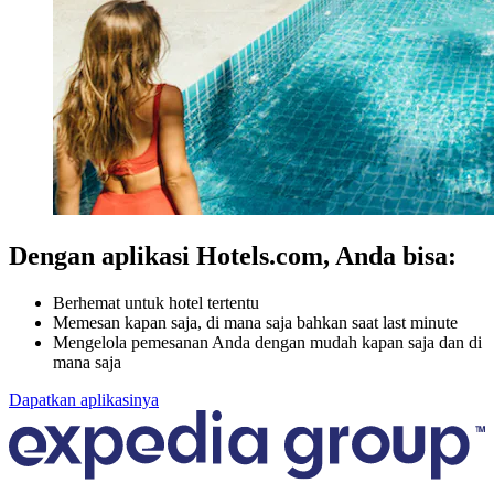
Dengan aplikasi Hotels.com, Anda bisa:
Berhemat untuk hotel tertentu
Memesan kapan saja, di mana saja bahkan saat last minute
Mengelola pemesanan Anda dengan mudah kapan saja dan di
mana saja
Dapatkan aplikasinya