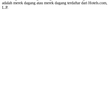
adalah merek dagang atau merek dagang terdaftar dari Hotels.com,
L.P.