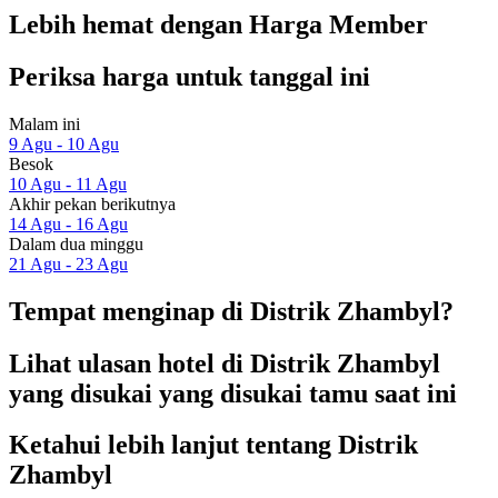
Lebih hemat dengan Harga Member
Periksa harga untuk tanggal ini
Malam ini
9 Agu - 10 Agu
Besok
10 Agu - 11 Agu
Akhir pekan berikutnya
14 Agu - 16 Agu
Dalam dua minggu
21 Agu - 23 Agu
Tempat menginap di Distrik Zhambyl?
Lihat ulasan hotel di Distrik Zhambyl
yang disukai yang disukai tamu saat ini
Ketahui lebih lanjut tentang Distrik
Zhambyl