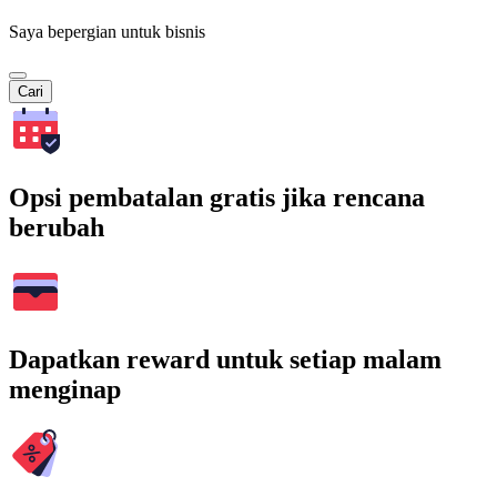
Saya bepergian untuk bisnis
Cari
Opsi pembatalan gratis jika rencana
berubah
Dapatkan reward untuk setiap malam
menginap