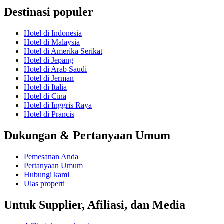
Destinasi populer
Hotel di Indonesia
Hotel di Malaysia
Hotel di Amerika Serikat
Hotel di Jepang
Hotel di Arab Saudi
Hotel di Jerman
Hotel di Italia
Hotel di Cina
Hotel di Inggris Raya
Hotel di Prancis
Dukungan & Pertanyaan Umum
Pemesanan Anda
Pertanyaan Umum
Hubungi kami
Ulas properti
Untuk Supplier, Afiliasi, dan Media