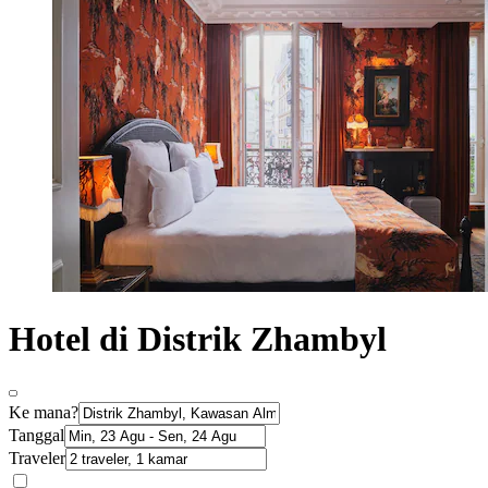
Hotel di Distrik Zhambyl
Ke mana?
Tanggal
Traveler