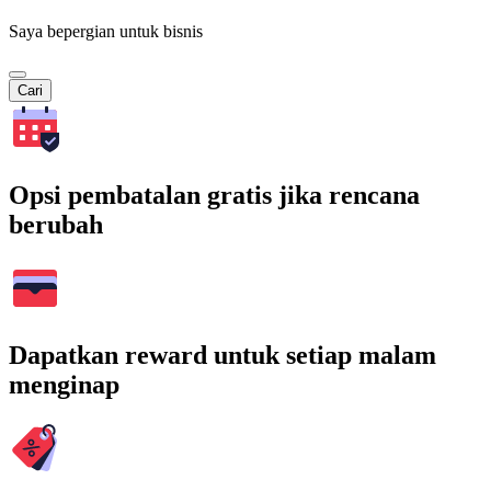
Saya bepergian untuk bisnis
Cari
Opsi pembatalan gratis jika rencana
berubah
Dapatkan reward untuk setiap malam
menginap