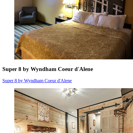
Super 8 by Wyndham Coeur d'Alene
Super 8 by Wyndham Coeur d'Alene