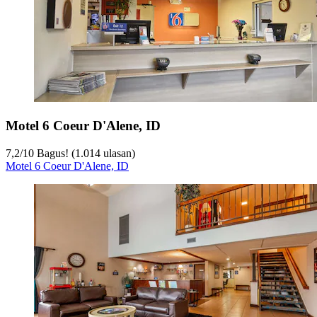
Motel 6 Coeur D'Alene, ID
7,2
/
10
Bagus! (1.014 ulasan)
Motel 6 Coeur D'Alene, ID