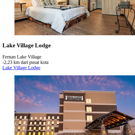
Lake Village Lodge
Fernan Lake Village
‐
2,23 km dari pusat kota
Lake Village Lodge