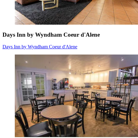
Days Inn by Wyndham Coeur d'Alene
Days Inn by Wyndham Coeur d'Alene