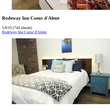
Rodeway Inn Coeur d'Alene
5,8
/
10
(744 ulasan)
Rodeway Inn Coeur d'Alene