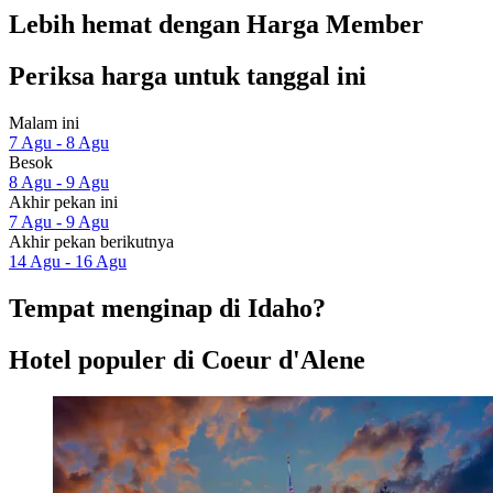
Lebih hemat dengan Harga Member
Periksa harga untuk tanggal ini
Malam ini
7 Agu - 8 Agu
Besok
8 Agu - 9 Agu
Akhir pekan ini
7 Agu - 9 Agu
Akhir pekan berikutnya
14 Agu - 16 Agu
Tempat menginap di Idaho?
Hotel populer di Coeur d'Alene