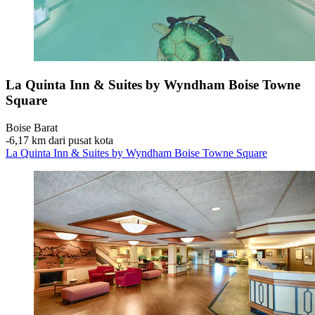
La Quinta Inn & Suites by Wyndham Boise Towne
Square
Boise Barat
‐
6,17 km dari pusat kota
La Quinta Inn & Suites by Wyndham Boise Towne Square