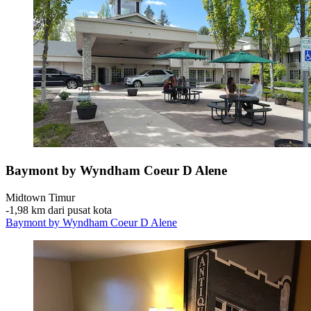
Baymont by Wyndham Coeur D Alene
Midtown Timur
‐
1,98 km dari pusat kota
Baymont by Wyndham Coeur D Alene