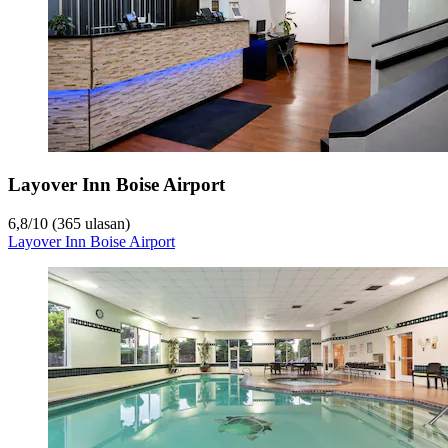
Layover Inn Boise Airport
6,8
/
10
(365 ulasan)
Layover Inn Boise Airport