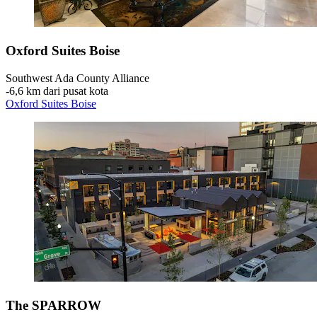
Oxford Suites Boise
Southwest Ada County Alliance
‐
6,6 km dari pusat kota
Oxford Suites Boise
The SPARROW