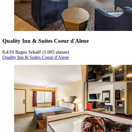
Quality Inn & Suites Coeur d'Alene
8,4
/
10
Bagus Sekali! (1.005 ulasan)
Quality Inn & Suites Coeur d'Alene