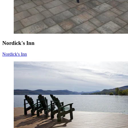
Nordick's Inn
Nordick's Inn