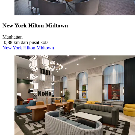
New York Hilton Midtown
Manhattan
‐
0,88 km dari pusat kota
New York Hilton Midtown