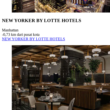
NEW YORKER BY LOTTE HOTELS
Manhattan
‐
0,73 km dari pusat kota
NEW YORKER BY LOTTE HOTELS