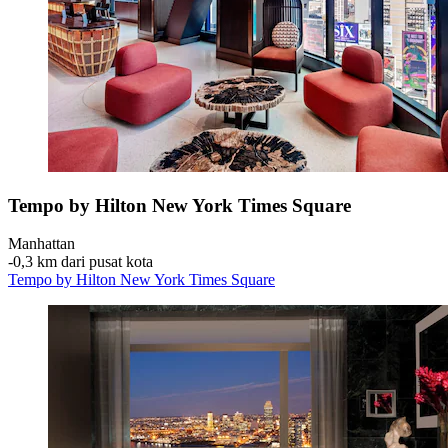
Tempo by Hilton New York Times Square
Manhattan
‐
0,3 km dari pusat kota
Tempo by Hilton New York Times Square