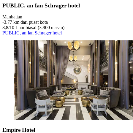
PUBLIC, an Ian Schrager hotel
Manhattan
‐
3,77 km dari pusat kota
8,8
/
10
Luar biasa! (3.900 ulasan)
PUBLIC, an Ian Schrager hotel
Empire Hotel