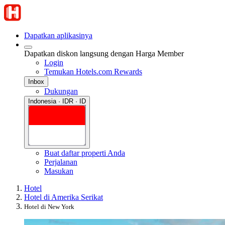
Dapatkan aplikasinya
Dapatkan diskon langsung dengan Harga Member
Login
Temukan Hotels.com Rewards
Inbox
Dukungan
Indonesia · IDR · ID
Buat daftar properti Anda
Perjalanan
Masukan
Hotel
Hotel di Amerika Serikat
Hotel di New York