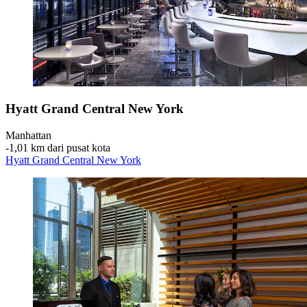
Hyatt Grand Central New York
Manhattan
‐
1,01 km dari pusat kota
Hyatt Grand Central New York