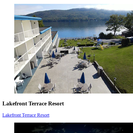
Lakefront Terrace Resort
Lakefront Terrace Resort