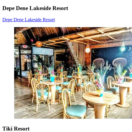
Depe Dene Lakeside Resort
Depe Dene Lakeside Resort
Tiki Resort