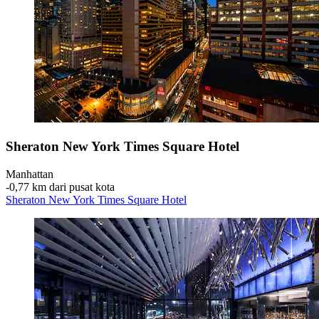
Sheraton New York Times Square Hotel
Manhattan
‐
0,77 km dari pusat kota
Sheraton New York Times Square Hotel