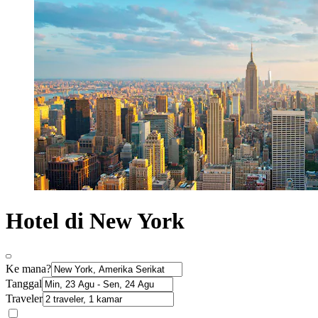
Hotel di New York
Ke mana?
Tanggal
Traveler