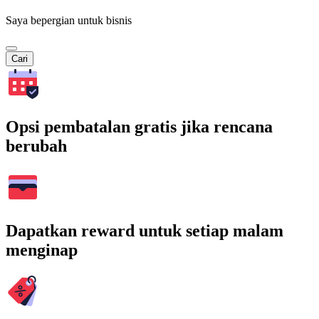
Saya bepergian untuk bisnis
Cari
Opsi pembatalan gratis jika rencana
berubah
Dapatkan reward untuk setiap malam
menginap