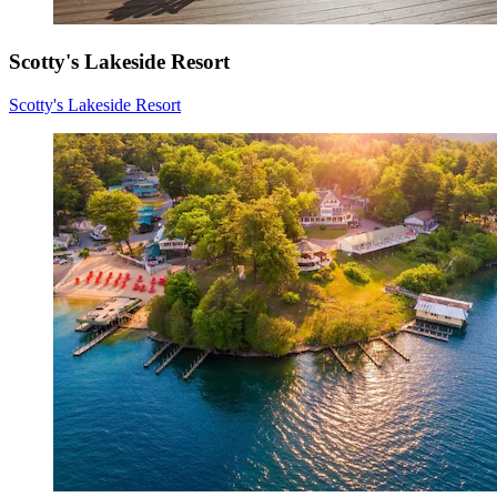
Scotty's Lakeside Resort
Scotty's Lakeside Resort