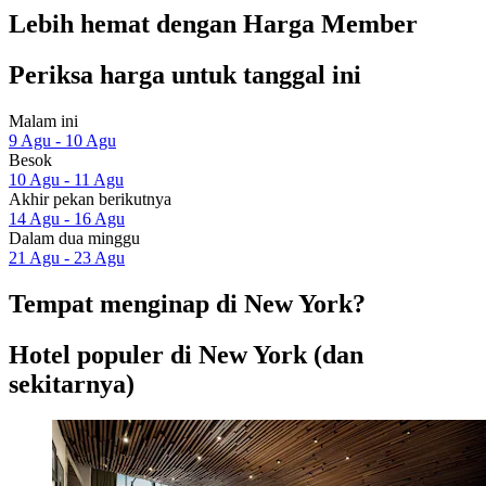
Lebih hemat dengan Harga Member
Periksa harga untuk tanggal ini
Malam ini
9 Agu - 10 Agu
Besok
10 Agu - 11 Agu
Akhir pekan berikutnya
14 Agu - 16 Agu
Dalam dua minggu
21 Agu - 23 Agu
Tempat menginap di New York?
Hotel populer di New York (dan
sekitarnya)