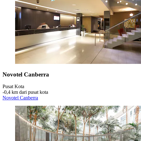
Novotel Canberra
Pusat Kota
‐
0,4 km dari pusat kota
Novotel Canberra