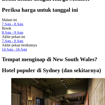
Periksa harga untuk tanggal ini
Malam ini
7 Agu - 8 Agu
Besok
8 Agu - 9 Agu
Akhir pekan ini
7 Agu - 9 Agu
Akhir pekan berikutnya
14 Agu - 16 Agu
Tempat menginap di New South Wales?
Hotel populer di Sydney (dan sekitarnya)