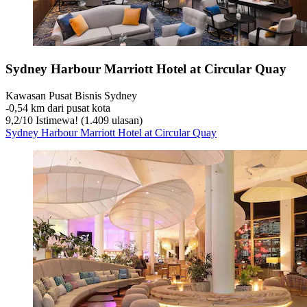
Sydney Harbour Marriott Hotel at Circular Quay
Kawasan Pusat Bisnis Sydney
‐
0,54 km dari pusat kota
9,2
/
10
Istimewa! (1.409 ulasan)
Sydney Harbour Marriott Hotel at Circular Quay