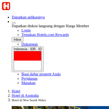
Dapatkan aplikasinya
Dapatkan diskon langsung dengan Harga Member
Login
Temukan Hotels.com Rewards
Inbox
Dukungan
Indonesia · IDR · ID
Buat daftar properti Anda
Perjalanan
Masukan
Hotel
Hotel di Australia
Hotel di New South Wales