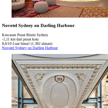
Novotel Sydney on Darling Harbour
Kawasan Pusat Bisnis Sydney
‐
1,11 km dari pusat kota
8,6
/
10
Luar biasa! (1.382 ulasan)
Novotel Sydney on Darling Harbour