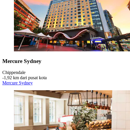
Mercure Sydney
Chippendale
‐
1,92 km dari pusat kota
Mercure Sydney