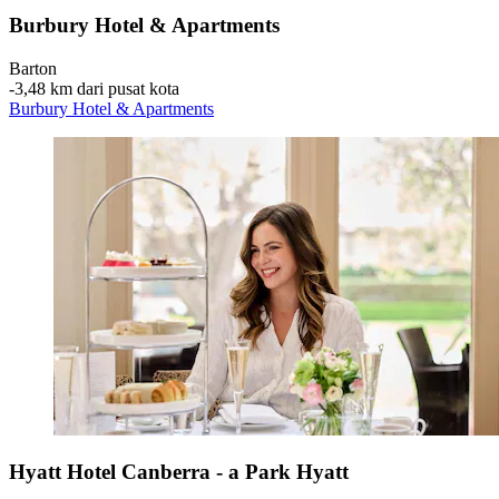
Burbury Hotel & Apartments
Barton
‐
3,48 km dari pusat kota
Burbury Hotel & Apartments
Hyatt Hotel Canberra - a Park Hyatt