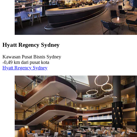
Hyatt Regency Sydney
Kawasan Pusat Bisnis Sydney
‐
0,49 km dari pusat kota
Hyatt Regency Sydney