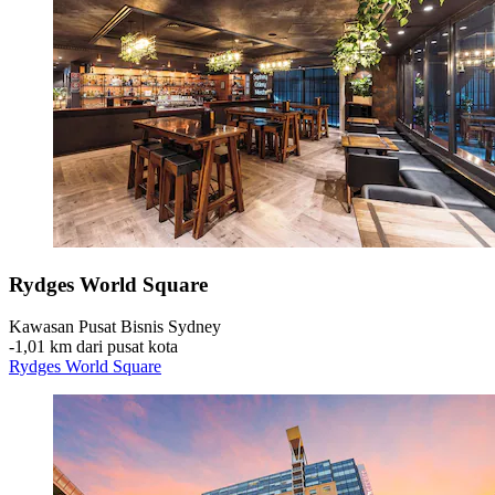
Rydges World Square
Kawasan Pusat Bisnis Sydney
‐
1,01 km dari pusat kota
Rydges World Square