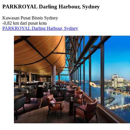
PARKROYAL Darling Harbour, Sydney
Kawasan Pusat Bisnis Sydney
‐
0,82 km dari pusat kota
PARKROYAL Darling Harbour, Sydney