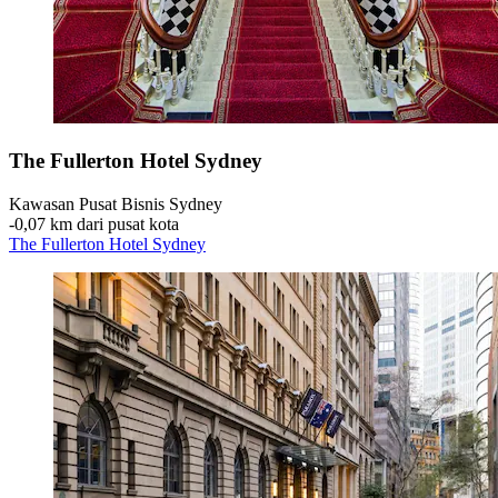
The Fullerton Hotel Sydney
Kawasan Pusat Bisnis Sydney
‐
0,07 km dari pusat kota
The Fullerton Hotel Sydney