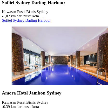
Sofitel Sydney Darling Harbour
Kawasan Pusat Bisnis Sydney
‐
1,02 km dari pusat kota
Sofitel Sydney Darling Harbour
Amora Hotel Jamison Sydney
Kawasan Pusat Bisnis Sydney
‐
0,39 km dari pusat kota