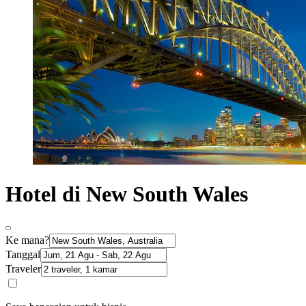
Hotel di New South Wales
Ke mana?
Tanggal
Traveler