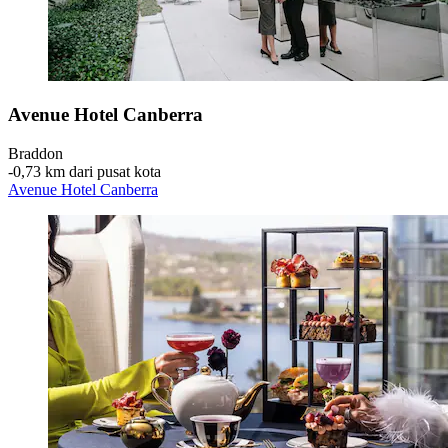
Avenue Hotel Canberra
Braddon
‐
0,73 km dari pusat kota
Avenue Hotel Canberra