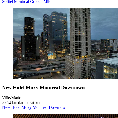
Sofitel Montreal Golden Mile
New Hotel Moxy Montreal Downtown
Ville-Marie
‐
0,54 km dari pusat kota
New Hotel Moxy Montreal Downtown