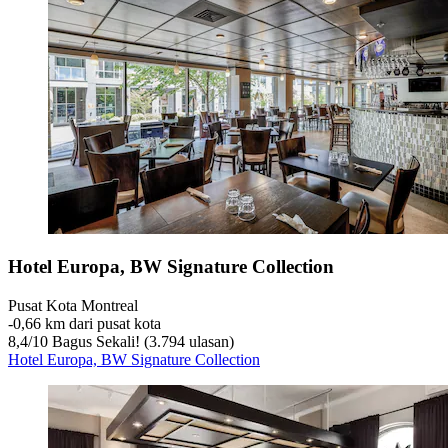
Hotel Europa, BW Signature Collection
Pusat Kota Montreal
‐
0,66 km dari pusat kota
8,4
/
10
Bagus Sekali! (3.794 ulasan)
Hotel Europa, BW Signature Collection