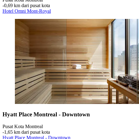
‐
0,69 km dari pusat kota
Hotel Omni Mont-Royal
Hyatt Place Montreal - Downtown
Pusat Kota Montreal
‐
1,65 km dari pusat kota
Hyatt Place Montreal - Downtown