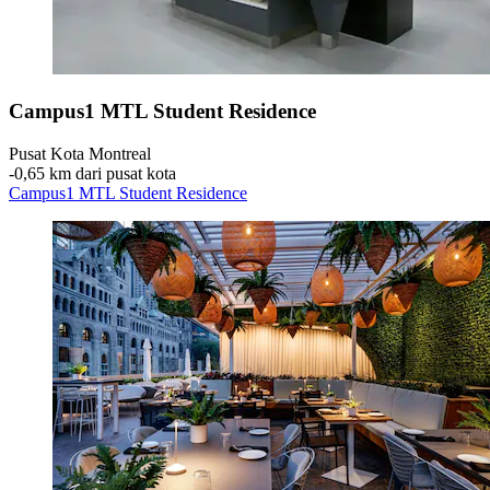
Campus1 MTL Student Residence
Pusat Kota Montreal
‐
0,65 km dari pusat kota
Campus1 MTL Student Residence