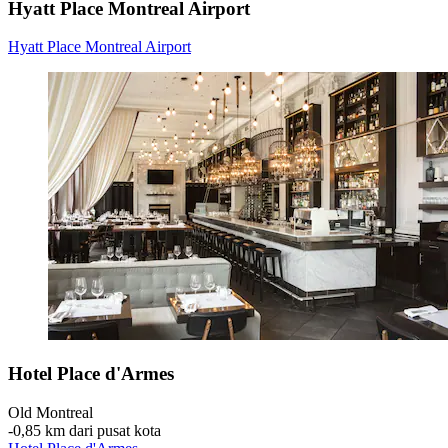
Hyatt Place Montreal Airport
Hyatt Place Montreal Airport
Hotel Place d'Armes
Old Montreal
‐
0,85 km dari pusat kota