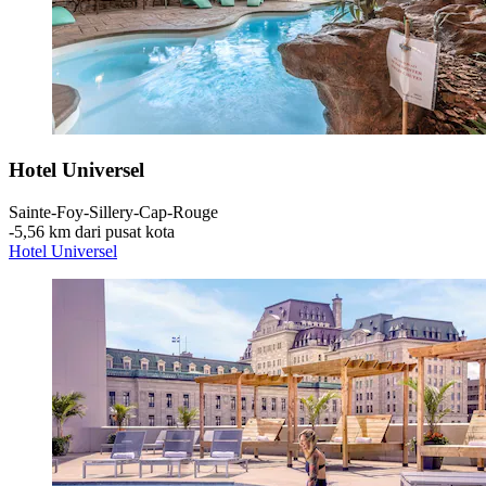
Hotel Universel
Sainte-Foy-Sillery-Cap-Rouge
‐
5,56 km dari pusat kota
Hotel Universel