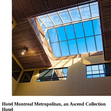
Hotel Montreal Metropolitan, an Ascend Collection
Hotel