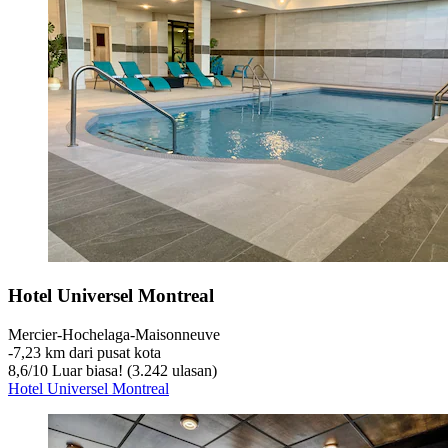
Hotel Universel Montreal
Mercier-Hochelaga-Maisonneuve
‐
7,23 km dari pusat kota
8,6
/
10
Luar biasa! (3.242 ulasan)
Hotel Universel Montreal