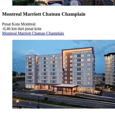
Montreal Marriott Chateau Champlain
Pusat Kota Montreal
‐
0,46 km dari pusat kota
Montreal Marriott Chateau Champlain