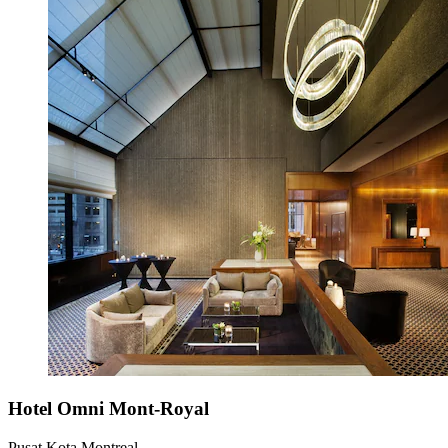
Hotel Omni Mont-Royal
Pusat Kota Montreal