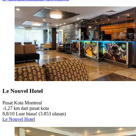
Le Nouvel Hotel
Pusat Kota Montreal
‐
1,27 km dari pusat kota
8,8
/
10
Luar biasa! (3.853 ulasan)
Le Nouvel Hotel