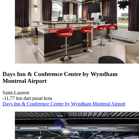
Days Inn & Conference Centre by Wyndham
Montreal Airport
Saint-Laurent
‐
11,77 km dari pusat kota
Days Inn & Conference Centre by Wyndham Montreal Airport