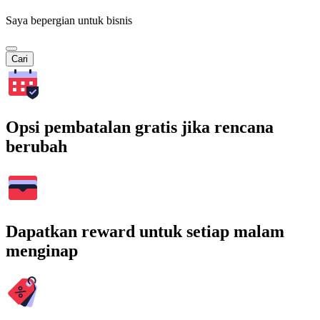
Saya bepergian untuk bisnis
Cari
Opsi pembatalan gratis jika rencana
berubah
Dapatkan reward untuk setiap malam
menginap