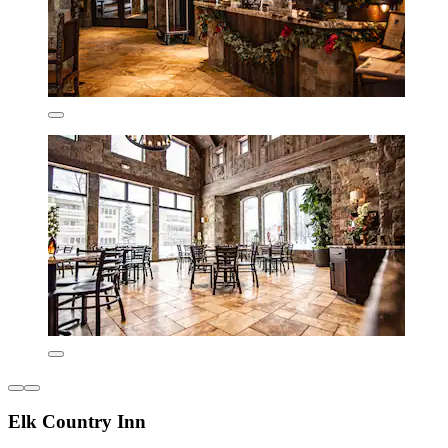
Elk Country Inn