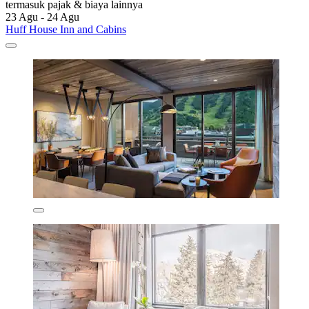
termasuk pajak & biaya lainnya
23 Agu - 24 Agu
Huff House Inn and Cabins