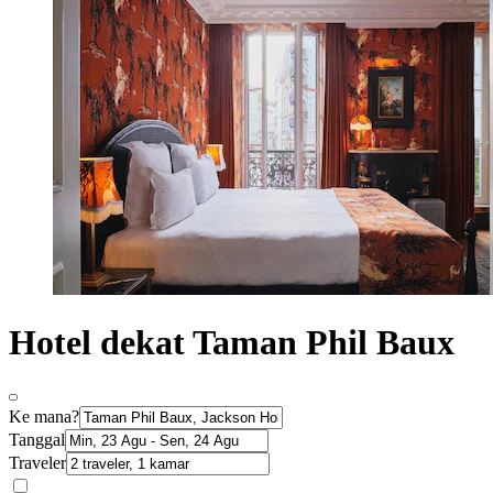
Hotel dekat Taman Phil Baux
Ke mana?
Tanggal
Traveler