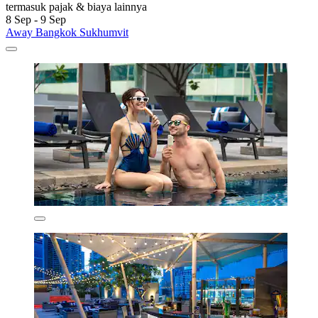
termasuk pajak & biaya lainnya
8 Sep - 9 Sep
Away Bangkok Sukhumvit