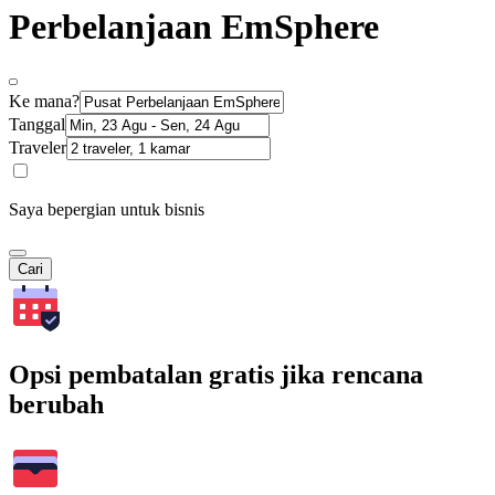
Perbelanjaan EmSphere
Ke mana?
Tanggal
Traveler
Saya bepergian untuk bisnis
Cari
Opsi pembatalan gratis jika rencana
berubah