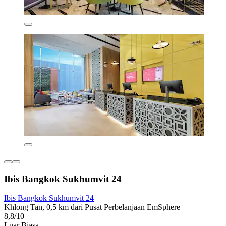
Ibis Bangkok Sukhumvit 24
Ibis Bangkok Sukhumvit 24
Khlong Tan, 0,5 km dari Pusat Perbelanjaan EmSphere
8,8/10
Luar Biasa