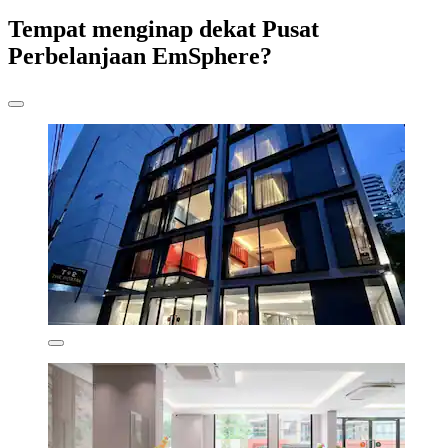
Tempat menginap dekat Pusat
Perbelanjaan EmSphere?