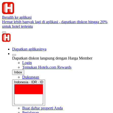
Beralih ke aplikasi
Hemat lebih banyak lagi di aplikasi - dapatkan diskon hingga 20%
untuk hotel tertentu
Dapatkan aplikasinya
Dapatkan diskon langsung dengan Harga Member
Login
Temukan Hotels.com Rewards
Inbox
Dukungan
Indonesia · IDR · ID
Buat daftar properti Anda
Perjalanan