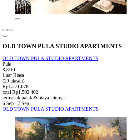
OLD TOWN PULA STUDIO APARTMENTS
OLD TOWN PULA STUDIO APARTMENTS
Pula
8,8/10
Luar Biasa
(29 ulasan)
Rp1.271.078
total Rp1.502.402
termasuk pajak & biaya lainnya
6 Sep - 7 Sep
OLD TOWN PULA STUDIO APARTMENTS