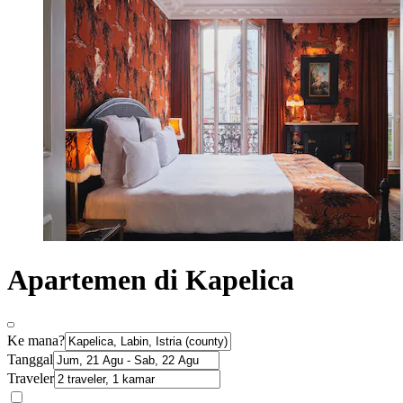
Apartemen di Kapelica
Ke mana?
Tanggal
Traveler