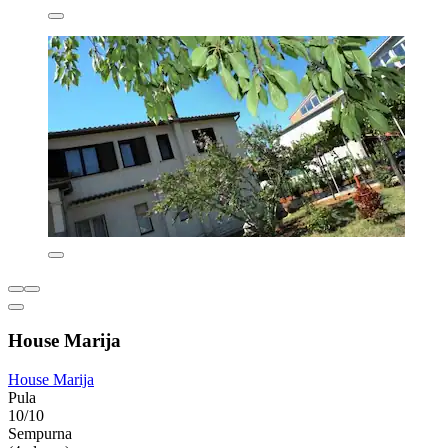
House Marija
House Marija
Pula
10/10
Sempurna