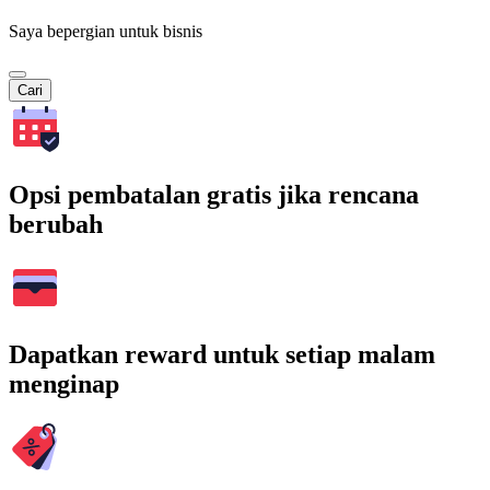
Saya bepergian untuk bisnis
Cari
Opsi pembatalan gratis jika rencana
berubah
Dapatkan reward untuk setiap malam
menginap