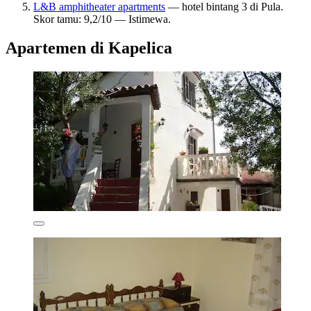
L&B amphitheater apartments
— hotel bintang 3 di Pula.
Skor tamu: 9,2/10 — Istimewa.
Apartemen di Kapelica