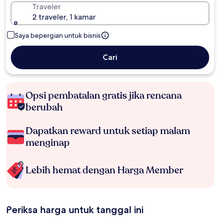
Traveler
2 traveler, 1 kamar
Saya bepergian untuk bisnis
Cari
Opsi pembatalan gratis jika rencana
berubah
Dapatkan reward untuk setiap malam
menginap
Lebih hemat dengan Harga Member
Periksa harga untuk tanggal ini