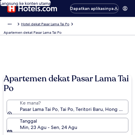
Langsung ke konten utama
Dapatkan aplikasinya
Hotel dekat Pasar Lama Tai Po
Apartemen dekat Pasar Lama Tai Po
Apartemen dekat Pasar Lama Tai
Po
Ke mana?
Pasar Lama Tai Po, Tai Po, Teritori Baru, Hong Kong 
Tanggal
Min, 23 Agu - Sen, 24 Agu