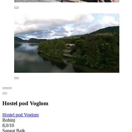
Hostel pod Voglom
Hostel pod Voglom
Bohinj
8,0/10
Sangat Baik