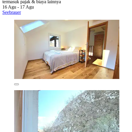
termasuk pajak & biaya lainnya
16 Agu - 17 Agu
Seebrauer