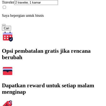
Traveler
Saya bepergian untuk bisnis
Cari
Opsi pembatalan gratis jika rencana
berubah
Dapatkan reward untuk setiap malam
menginap