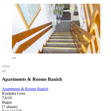
Apartments & Rooms Banich
Apartments & Rooms Banich
Kranjska Gora
7,6/10
Bagus
(7 ulasan)