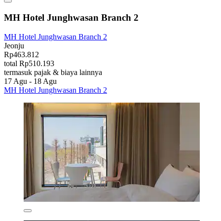
MH Hotel Junghwasan Branch 2
MH Hotel Junghwasan Branch 2
Jeonju
Rp463.812
total Rp510.193
termasuk pajak & biaya lainnya
17 Agu - 18 Agu
MH Hotel Junghwasan Branch 2