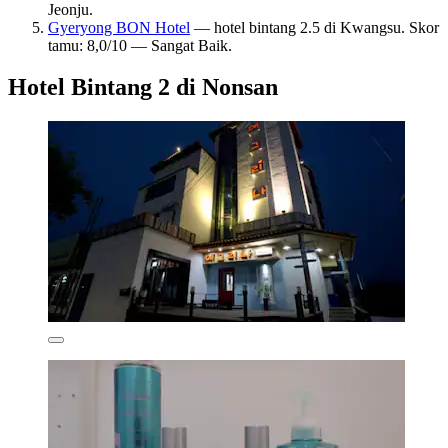
Jeonju.
Gyeryong BON Hotel
— hotel bintang 2.5 di Kwangsu. Skor
tamu: 8,0/10 — Sangat Baik.
Hotel Bintang 2 di Nonsan