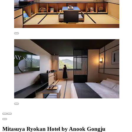
Mitasuya Ryokan Hotel by Anook Gongju