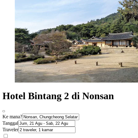
Hotel Bintang 2 di Nonsan
Ke mana?
Tanggal
Traveler