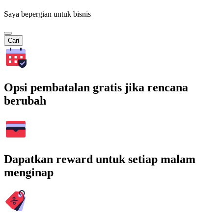
Saya bepergian untuk bisnis
Cari
Opsi pembatalan gratis jika rencana
berubah
Dapatkan reward untuk setiap malam
menginap