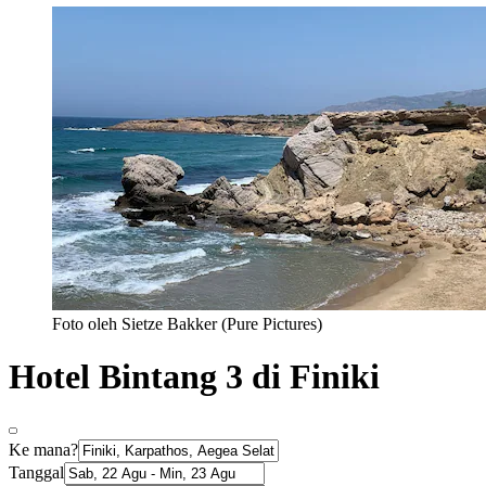
Foto oleh Sietze Bakker (Pure Pictures)
Hotel Bintang 3 di Finiki
Ke mana?
Tanggal