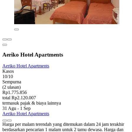
Aeriko Hotel Apartments
Aeriko Hotel Apartments
Kasos
10/10
Sempurna
(2 ulasan)
Rp1.775.856
total Rp2.120.007
termasuk pajak & biaya lainnya
31 Agu - 1 Sep
Aeriko Hotel Apartments
Harga per malam terendah yang ditemukan dalam 24 jam terakhir
berdasarkan pencarian 1 malam untuk 2 tamu dewasa. Harga dan