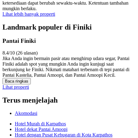
ketersediaan dapat berubah sewaktu-waktu. Ketentuan tambahan
mungkin berlaku.
Lihat lebih banyak properti
Landmark populer di Finiki
Pantai Finiki
8.4/10 (26 ulasan)
Jika Anda ingin bermain pasir atau menghirup udara segar, Pantai
Finiki adalah spot yang mungkin Anda ingin kunjugi saat
berkunjung ke Finiki. Nikmati matahari terbenam di tepi pantai di
Pantai Kastelia, Pantai Amoopi, dan Pantai Amoopi Kecil.
Baca ringkas
Lihat properti
Terus menjelajah
Akomodasi
Hotel Murah di Karpathos
Hotel dekat Pantai Amoopi
Hotel dengan Pusat Kebugaran di Kota Karpathos