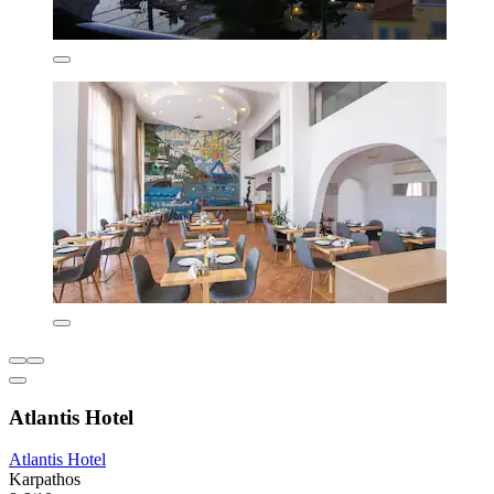
Atlantis Hotel
Atlantis Hotel
Karpathos