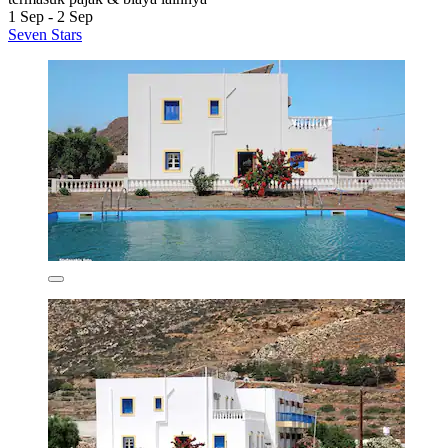
1 Sep - 2 Sep
Seven Stars