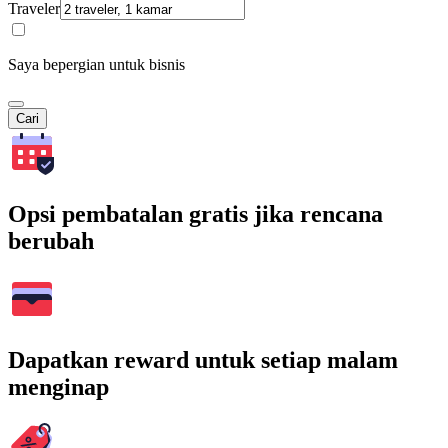
Traveler
Saya bepergian untuk bisnis
Cari
Opsi pembatalan gratis jika rencana
berubah
Dapatkan reward untuk setiap malam
menginap