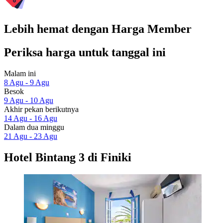
Lebih hemat dengan Harga Member
Periksa harga untuk tanggal ini
Malam ini
8 Agu - 9 Agu
Besok
9 Agu - 10 Agu
Akhir pekan berikutnya
14 Agu - 16 Agu
Dalam dua minggu
21 Agu - 23 Agu
Hotel Bintang 3 di Finiki