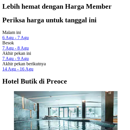
Lebih hemat dengan Harga Member
Periksa harga untuk tanggal ini
Malam ini
6 Agu - 7 Agu
Besok
7 Agu - 8 Agu
Akhir pekan ini
7 Agu - 9 Agu
Akhir pekan berikutnya
14 Agu - 16 Agu
Hotel Butik di Preoce