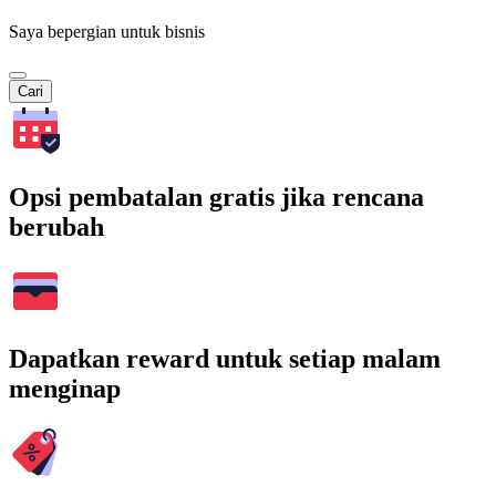
Saya bepergian untuk bisnis
Cari
Opsi pembatalan gratis jika rencana
berubah
Dapatkan reward untuk setiap malam
menginap