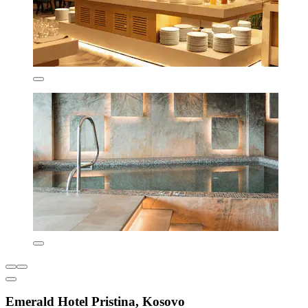
Emerald Hotel Pristina, Kosovo