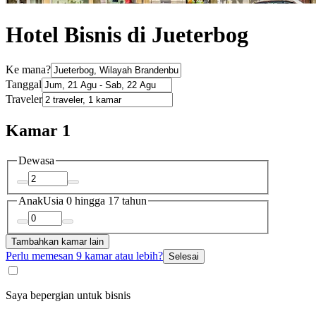
Hotel Bisnis di Jueterbog
Ke mana?
Tanggal
Traveler
Kamar 1
Dewasa
Anak
Usia 0 hingga 17 tahun
Tambahkan kamar lain
Perlu memesan 9 kamar atau lebih?
Selesai
Saya bepergian untuk bisnis