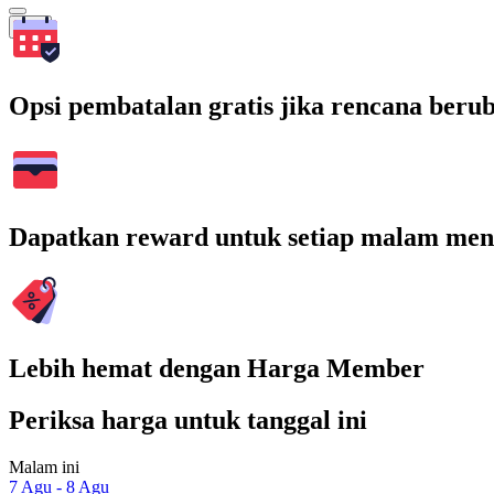
Cari
Opsi pembatalan gratis jika rencana beru
Dapatkan reward untuk setiap malam men
Lebih hemat dengan Harga Member
Periksa harga untuk tanggal ini
Malam ini
7 Agu - 8 Agu