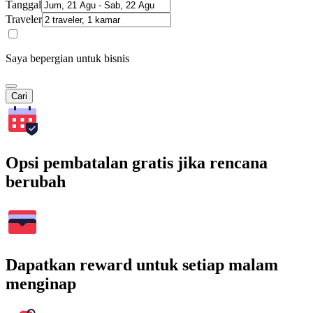
Tanggal
Traveler
Saya bepergian untuk bisnis
Cari
Opsi pembatalan gratis jika rencana
berubah
Dapatkan reward untuk setiap malam
menginap