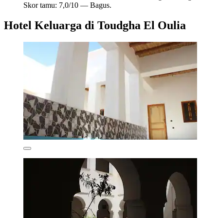
Skor tamu: 7,0/10 — Bagus.
Hotel Keluarga di Toudgha El Oulia