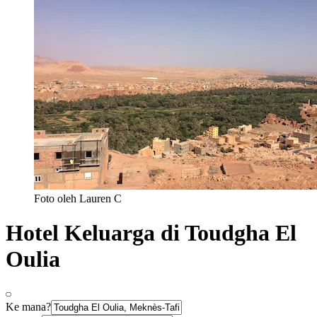
Foto oleh Lauren C
Hotel Keluarga di Toudgha El
Oulia
Ke mana?