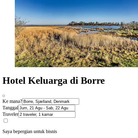
Hotel Keluarga di Borre
Ke mana?
Tanggal
Traveler
Saya bepergian untuk bisnis