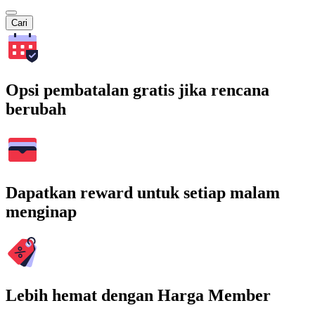
Cari
Opsi pembatalan gratis jika rencana
berubah
Dapatkan reward untuk setiap malam
menginap
Lebih hemat dengan Harga Member