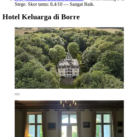
Stege. Skor tamu: 8,4/10 — Sangat Baik.
Hotel Keluarga di Borre